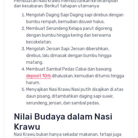
Pembuatan Nasi Krawu membutuhkan keterampilan
dan kesabaran. Berikut tahapan utamanya:
Mengolah Daging Sapi Daging sapi direbus dengan
bumbu rempah, kemudian disuwir halus.
Membuat Serundeng Kelapa parut digoreng
dengan bumbu hingga kering dan berwarna
kecokelatan.
Mengolah Jeroan Sapi Jeroan dibersihkan,
direbus, lalu dimasak dengan bumbu hingga
matang.
Membuat Sambal Pedas Cabai dan bawang
deposit 10rb
dihaluskan, kemudian ditumis hingga
harum.
Menyajikan Nasi Krawu Nasi putih disajikan di atas
daun pisang, ditambahkan daging sapi suwir,
serundeng, jeroan, dan sambal pedas.
Nilai Budaya dalam Nasi
Krawu
Nasi Krawu bukan hanya sekadar makanan, tetapi juga