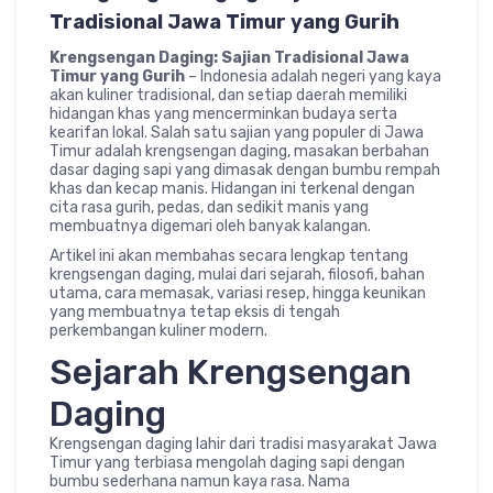
Tradisional Jawa Timur yang Gurih
Krengsengan Daging: Sajian Tradisional Jawa
Timur yang Gurih
– Indonesia adalah negeri yang kaya
akan kuliner tradisional, dan setiap daerah memiliki
hidangan khas yang mencerminkan budaya serta
kearifan lokal. Salah satu sajian yang populer di Jawa
Timur adalah krengsengan daging, masakan berbahan
dasar daging sapi yang dimasak dengan bumbu rempah
khas dan kecap manis. Hidangan ini terkenal dengan
cita rasa gurih, pedas, dan sedikit manis yang
membuatnya digemari oleh banyak kalangan.
Artikel ini akan membahas secara lengkap tentang
krengsengan daging, mulai dari sejarah, filosofi, bahan
utama, cara memasak, variasi resep, hingga keunikan
yang membuatnya tetap eksis di tengah
perkembangan kuliner modern.
Sejarah Krengsengan
Daging
Krengsengan daging lahir dari tradisi masyarakat Jawa
Timur yang terbiasa mengolah daging sapi dengan
bumbu sederhana namun kaya rasa. Nama