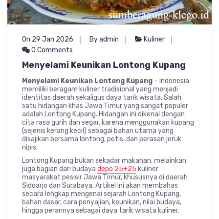
On 29 Jan 2026
By admin
Kuliner
0 Comments
Menyelami Keunikan Lontong Kupang
Menyelami Keunikan Lontong Kupang
– Indonesia
memiliki beragam kuliner tradisional yang menjadi
identitas daerah sekaligus daya tarik wisata. Salah
satu hidangan khas Jawa Timur yang sangat populer
adalah Lontong Kupang. Hidangan ini dikenal dengan
cita rasa gurih dan segar, karena menggunakan kupang
(sejenis kerang kecil) sebagai bahan utama yang
disajikan bersama lontong, petis, dan perasan jeruk
nipis.
Lontong Kupang bukan sekadar makanan, melainkan
juga bagian dari budaya
depo 25+25
kuliner
masyarakat pesisir Jawa Timur, khususnya di daerah
Sidoarjo dan Surabaya. Artikel ini akan membahas
secara lengkap mengenai sejarah Lontong Kupang,
bahan dasar, cara penyajian, keunikan, nilai budaya,
hingga perannya sebagai daya tarik wisata kuliner.