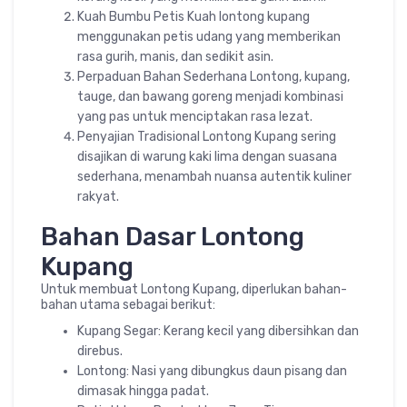
Kuah Bumbu Petis Kuah lontong kupang
menggunakan petis udang yang memberikan
rasa gurih, manis, dan sedikit asin.
Perpaduan Bahan Sederhana Lontong, kupang,
tauge, dan bawang goreng menjadi kombinasi
yang pas untuk menciptakan rasa lezat.
Penyajian Tradisional Lontong Kupang sering
disajikan di warung kaki lima dengan suasana
sederhana, menambah nuansa autentik kuliner
rakyat.
Bahan Dasar Lontong
Kupang
Untuk membuat Lontong Kupang, diperlukan bahan-
bahan utama sebagai berikut:
Kupang Segar: Kerang kecil yang dibersihkan dan
direbus.
Lontong: Nasi yang dibungkus daun pisang dan
dimasak hingga padat.