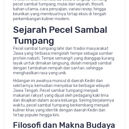
pecel sambal tumpang, mulai dari sejarah, filosofi,
bahan utama, cara penyajian, variasi resep, hingga
keunikan yang membuatnya tetap eksis di tengah
perkembangan kuliner modern.
Sejarah Pecel Sambal
Tumpang
Pecel sambal tumpang lahir dari tradisi masyarakat
Jawa yang terbiasa mengolah tempe sebagai sumber
protein nabati. Tempe semangit yang dianggap kurang
layak untuk dimakan langsung, diolah menjadi sambal
dengan tambahan rempah dan santan, sehingga
menghasilkan rasa yang unik.
Hidangan ini awalnya muncul di daerah Kediri dan
sekitarnya, kemudian menyebar ke berbagai wilayah
Jawa Tengah. Pecel sambal tumpang menjadi
makanan rakyat yang dijual oleh pedagang kaki lima
dan disajikan dalam acara keluarga. Seiring berjalannya
waktu, pecel sambal tumpang berkembang menjadi
kuliner khas yang identik dengan daerah Kediri dan
tetap populer hingga kini.
Filosofi dan Makna Budaya