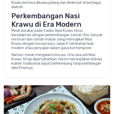
Krawu kini bisa dibawa pulang dan dinikmati di berbagai
daerah.
Perkembangan Nasi
Krawu di Era Modern
Meski berakar pada tradisi, Nasi Krawu terus
beradaptasi dengan perkembangan zaman. Kini, banyak
restoran dan rumah makan yang menyajikan Nasi
Krawu dengan inovasi baru, seperti tambahan lauk
modern atau penyajian dalam gaya kontemporer.
Namun, meski mengalami inovasi, cita rasa asli Nasi
Krawu tetap dipertahankan. Hal ini menunjukkan bahwa
kuliner tradisional dapat berkembang tanpa kehilangan
identitasnya.