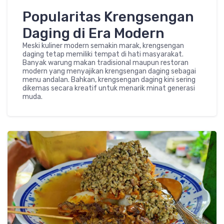
Popularitas Krengsengan
Daging di Era Modern
Meski kuliner modern semakin marak, krengsengan
daging tetap memiliki tempat di hati masyarakat.
Banyak warung makan tradisional maupun restoran
modern yang menyajikan krengsengan daging sebagai
menu andalan. Bahkan, krengsengan daging kini sering
dikemas secara kreatif untuk menarik minat generasi
muda.