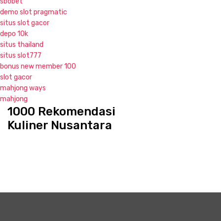
sbobet
demo slot pragmatic
situs slot gacor
depo 10k
situs thailand
situs slot777
bonus new member 100
slot gacor
mahjong ways
mahjong
1000 Rekomendasi
S
k
Kuliner Nusantara
i
p
t
o
c
o
n
t
e