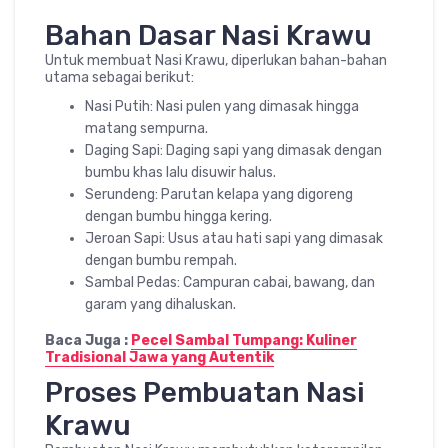
Bahan Dasar Nasi Krawu
Untuk membuat Nasi Krawu, diperlukan bahan-bahan
utama sebagai berikut:
Nasi Putih: Nasi pulen yang dimasak hingga
matang sempurna.
Daging Sapi: Daging sapi yang dimasak dengan
bumbu khas lalu disuwir halus.
Serundeng: Parutan kelapa yang digoreng
dengan bumbu hingga kering.
Jeroan Sapi: Usus atau hati sapi yang dimasak
dengan bumbu rempah.
Sambal Pedas: Campuran cabai, bawang, dan
garam yang dihaluskan.
Baca Juga :
Pecel Sambal Tumpang: Kuliner
Tradisional Jawa yang Autentik
Proses Pembuatan Nasi
Krawu