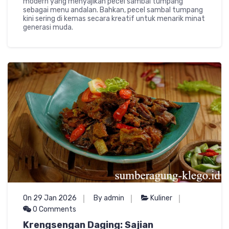
modern yang menyajikan pecel sambal tumpang
sebagai menu andalan. Bahkan, pecel sambal tumpang
kini sering di kemas secara kreatif untuk menarik minat
generasi muda.
On 29 Jan 2026
By admin
Kuliner
0 Comments
Krengsengan Daging: Sajian