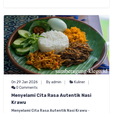
On 29 Jan 2026
By admin
Kuliner
0 Comments
Menyelami Cita Rasa Autentik Nasi
Krawu
Menyelami Cita Rasa Autentik Nasi Krawu
–