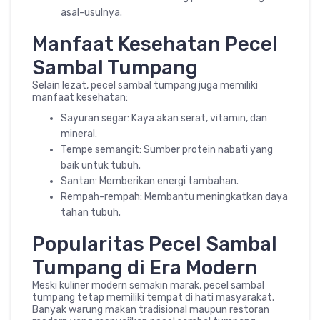
asal-usulnya.
Manfaat Kesehatan Pecel
Sambal Tumpang
Selain lezat, pecel sambal tumpang juga memiliki
manfaat kesehatan:
Sayuran segar: Kaya akan serat, vitamin, dan
mineral.
Tempe semangit: Sumber protein nabati yang
baik untuk tubuh.
Santan: Memberikan energi tambahan.
Rempah-rempah: Membantu meningkatkan daya
tahan tubuh.
Popularitas Pecel Sambal
Tumpang di Era Modern
Meski kuliner modern semakin marak, pecel sambal
tumpang tetap memiliki tempat di hati masyarakat.
Banyak warung makan tradisional maupun restoran