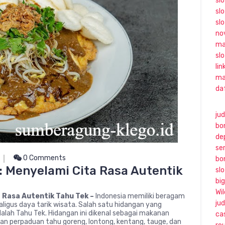
sl
sl
slo
no
ma
sl
li
ma
da
jud
bo
de
se
0 Comments
bo
: Menyelami Cita Rasa Autentik
slo
big
Wi
a Rasa Autentik Tahu Tek –
Indonesia memiliki beragam
jud
aligus daya tarik wisata. Salah satu hidangan yang
alah Tahu Tek. Hidangan ini dikenal sebagai makanan
ca
n perpaduan tahu goreng, lontong, kentang, tauge, dan