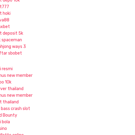
ot depo 10k
ot777
t hoki
va88
xbet
ot deposit 5k
nk spaceman
hjong ways 3
ftar sbobet
i resmi
nus new member
po 10k
rver thailand
nus new member
t thailand
 bass crash slot
ld Bounty
i bola
sino