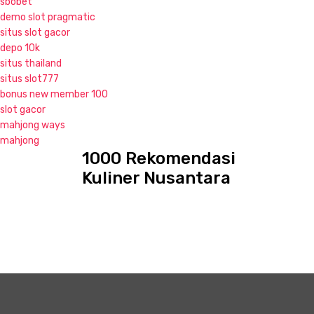
sbobet
demo slot pragmatic
situs slot gacor
depo 10k
situs thailand
situs slot777
bonus new member 100
slot gacor
mahjong ways
mahjong
1000 Rekomendasi
S
k
Kuliner Nusantara
i
p
t
o
c
o
n
t
e