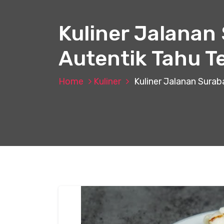
n
t
Kuliner Jalanan
Autentik Tahu T
Home
Kuliner
Kuliner Jalanan Surab