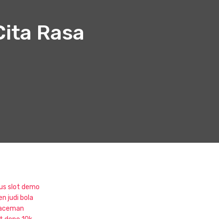
Cita Rasa
tus slot demo
n judi bola
aceman