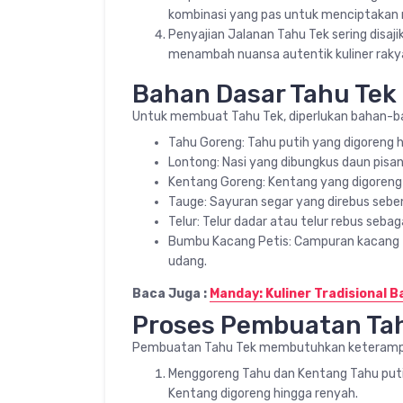
kombinasi yang pas untuk menciptakan r
Penyajian Jalanan Tahu Tek sering disaj
menambah nuansa autentik kuliner raky
Bahan Dasar Tahu Tek
Untuk membuat Tahu Tek, diperlukan bahan-ba
Tahu Goreng: Tahu putih yang digoreng 
Lontong: Nasi yang dibungkus daun pisa
Kentang Goreng: Kentang yang digoreng 
Tauge: Sayuran segar yang direbus sebe
Telur: Telur dadar atau telur rebus sebag
Bumbu Kacang Petis: Campuran kacang ta
udang.
Baca Juga :
Manday: Kuliner Tradisional B
Proses Pembuatan Ta
Pembuatan Tahu Tek membutuhkan keterampil
Menggoreng Tahu dan Kentang Tahu putih 
Kentang digoreng hingga renyah.