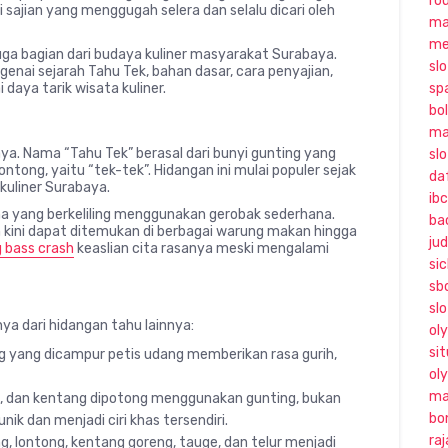
rou
sajian yang menggugah selera dan selalu dicari oleh
ma
me
ga bagian dari budaya kuliner masyarakat Surabaya.
slo
enai sejarah Tahu Tek, bahan dasar, cara penyajian,
 daya tarik wisata kuliner.
sp
bo
ma
abaya. Nama “Tahu Tek” berasal dari bunyi gunting yang
sl
tong, yaitu “tek-tek”. Hidangan ini mulai populer sejak
da
 kuliner Surabaya.
ib
ima yang berkeliling menggunakan gerobak sederhana.
ba
an kini dapat ditemukan di berbagai warung makan hingga
jud
g bass crash
keaslian cita rasanya meski mengalami
sic
sb
sl
ya dari hidangan tahu lainnya:
ol
sit
yang dicampur petis udang memberikan rasa gurih,
ol
ma
, dan kentang dipotong menggunakan gunting, bukan
bo
ik dan menjadi ciri khas tersendiri.
ra
 lontong, kentang goreng, tauge, dan telur menjadi