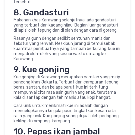
tersebut.
8. Gandasturi
Makanan khas Karawang selanjutnya, ada gandasturi
yang terbuat dari kacang hijau. Bagian luar gandasturi
di lapisi oleh tepung dan di olah dengan cara di goreng.
Rasanya gurih dengan sedikit sentuhan manis dan
tekstur yang renyah. Meskipun jarang di temui sebab
kuantitas pembuatnya yang tambah berkurang, kue ini
menjadi oleh-oleh yang sesuai waktu datang ke
Karawang.
9. Kue gonjing
Kue gonjing di Karawang merupakan camilan yang mirip
pancong khas Jakarta. Terbuat dari campuran tepung
beras, santan, dan kelapa parut, kue ini terhitung
mempunyai cita rasa asin gurih yang enak, terutama
kala di santap dengan teh manis atau kopi hangat.
Cara unik untuk menikmati kue ini adalah dengan
mencelupkannya ke gula pasir, tingkatkan kesan cita
rasa yang unik. Kue gonjing sering di jual oleh pedagang
keliling di kampung-kampung.
10. Pepes ikan jambal