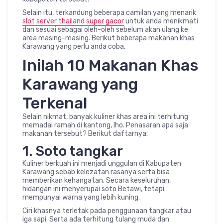
Selain itu, terkandung beberapa camilan yang menarik
slot server thailand super gacor
untuk anda menikmati
dan sesuai sebagai oleh-oleh sebelum akan ulang ke
area masing-masing. Berikut beberapa makanan khas
Karawang yang perlu anda coba.
Inilah 10 Makanan Khas
Karawang yang
Terkenal
Selain nikmat, banyak kuliner khas area ini terhitung
memadai ramah di kantong, lho. Penasaran apa saja
makanan tersebut? Berikut daftarnya:
1. Soto tangkar
Kuliner berkuah ini menjadi unggulan di Kabupaten
Karawang sebab kelezatan rasanya serta bisa
memberikan kehangatan. Secara keseluruhan,
hidangan ini menyerupai soto Betawi, tetapi
mempunyai warna yang lebih kuning.
Ciri khasnya terletak pada penggunaan tangkar atau
iga sapi. Serta ada terhitung tulang muda dan