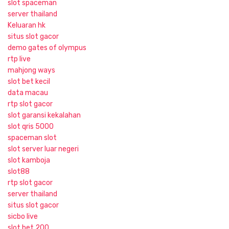
slot spaceman
server thailand
Keluaran hk
situs slot gacor
demo gates of olympus
rtp live
mahjong ways
slot bet kecil
data macau
rtp slot gacor
slot garansi kekalahan
slot qris 5000
spaceman slot
slot server luar negeri
slot kamboja
slot88
rtp slot gacor
server thailand
situs slot gacor
sicbo live
slot bet 200