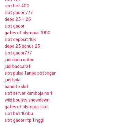
slot bet 400
slot gacor 777
depo 25 + 25
slot gacor
gates of olympus 1000
slot deposit 10k
depo 25 bonus 25
slot gacor777
judi dadu online
judi baccarat
slot pulsa tanpa potongan
judi bola
bandito slot
slot server kamboja no 1
wild bounty showdown
gates of olympus slot
slot bet 10ribu
slot gacor rtp tinggi