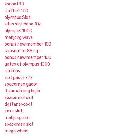
sbobet88
slot bet 100
olympus Slot
situs slot depo 10k
olympus 1000
mahjong ways
bonus new member 100
rajascatter88 rtp
bonus new member 100
gates of olympus 1000
slot qris
slot gacor 777
spaceman gacor
Rajamahjong login
spaceman slot
daftar sbobet
joker slot
mahjong slot
spaceman slot
mega wheel