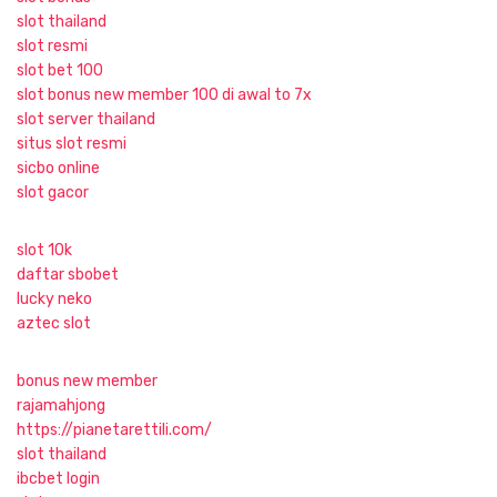
slot thailand
slot resmi
slot bet 100
slot bonus new member 100 di awal to 7x
slot server thailand
situs slot resmi
sicbo online
slot gacor
slot 10k
daftar sbobet
lucky neko
aztec slot
bonus new member
rajamahjong
https://pianetarettili.com/
slot thailand
ibcbet login