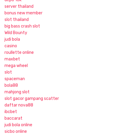
server thailand
bonus new member
slot thailand
big bass crash slot
Wild Bounty
judi bola
casino
roullette online
maxbet
mega wheel
slot
spaceman
bola88
mahjong slot
slot gacor gampang scatter
daftar nova88
ibcbet
baccarat
judi bola online
sicbo online