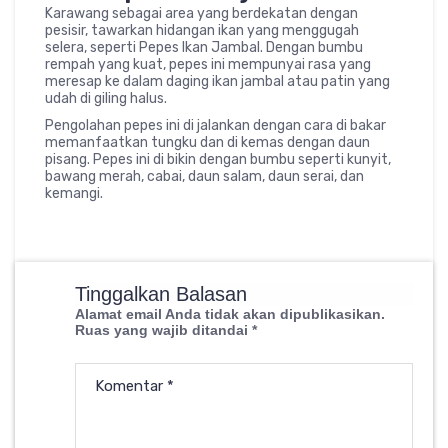
Karawang sebagai area yang berdekatan dengan
pesisir, tawarkan hidangan ikan yang menggugah
selera, seperti Pepes Ikan Jambal. Dengan bumbu
rempah yang kuat, pepes ini mempunyai rasa yang
meresap ke dalam daging ikan jambal atau patin yang
udah di giling halus.
Pengolahan pepes ini di jalankan dengan cara di bakar
memanfaatkan tungku dan di kemas dengan daun
pisang. Pepes ini di bikin dengan bumbu seperti kunyit,
bawang merah, cabai, daun salam, daun serai, dan
kemangi.
Tinggalkan Balasan
Alamat email Anda tidak akan dipublikasikan.
Ruas yang wajib ditandai
*
Komentar
*