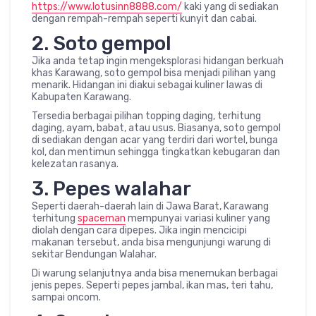
https://www.lotusinn8888.com/
kaki yang di sediakan
dengan rempah-rempah seperti kunyit dan cabai.
2. Soto gempol
Jika anda tetap ingin mengeksplorasi hidangan berkuah
khas Karawang, soto gempol bisa menjadi pilihan yang
menarik. Hidangan ini diakui sebagai kuliner lawas di
Kabupaten Karawang.
Tersedia berbagai pilihan topping daging, terhitung
daging, ayam, babat, atau usus. Biasanya, soto gempol
di sediakan dengan acar yang terdiri dari wortel, bunga
kol, dan mentimun sehingga tingkatkan kebugaran dan
kelezatan rasanya.
3. Pepes walahar
Seperti daerah-daerah lain di Jawa Barat, Karawang
terhitung
spaceman
mempunyai variasi kuliner yang
diolah dengan cara dipepes. Jika ingin mencicipi
makanan tersebut, anda bisa mengunjungi warung di
sekitar Bendungan Walahar.
Di warung selanjutnya anda bisa menemukan berbagai
jenis pepes. Seperti pepes jambal, ikan mas, teri tahu,
sampai oncom.