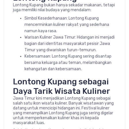
Lontong Kupang bukan hanya sekadar makanan, tetapi
juga memiliki nilai budaya yang mendalam:
Simbol Kesederhanaan: Lontong Kupang
mencerminkan kuliner rakyat yang sederhana
namun kaya rasa.
Warisan Kuliner Jawa Timur: Hidangan ini menjadi
bagian dari identitas masyarakat pesisir Jawa
Timur yang diwariskan turun-temurun.
Kebersamaan: Lontong Kupang sering disantap
bersama keluarga atau teman, melambangkan
kehangatan dan kebersamaan.
Lontong Kupang sebagai
Daya Tarik Wisata Kuliner
Jawa Timur kini menjadikan Lontong Kupang sebagai
salah satu ikon wisata kuliner. Banyak wisatawan yang
datang untuk mencicipi hidangan ini. Festival kuliner
yang menampilkan Lontong Kupang juga sering digelar
untuk memperkenalkan kuliner khas ini kepada
masyarakat luas.