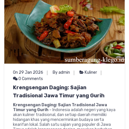
On 29 Jan 2026
By admin
Kuliner
0 Comments
Krengsengan Daging: Sajian
Tradisional Jawa Timur yang Gurih
Krengsengan Daging: Sajian Tradisional Jawa
Timur yang Gurih
– Indonesia adalah negeri yang kaya
akan kuliner tradisional, dan setiap daerah memiliki
hidangan khas yang mencerminkan budaya serta
kearifan lokal. Salah satu sajian yang populer di Jawa