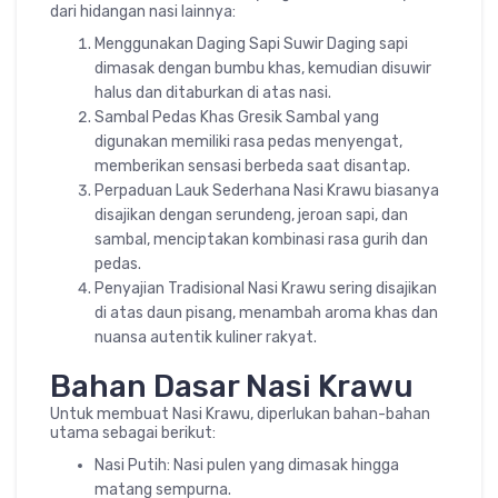
dari hidangan nasi lainnya:
Menggunakan Daging Sapi Suwir Daging sapi
dimasak dengan bumbu khas, kemudian disuwir
halus dan ditaburkan di atas nasi.
Sambal Pedas Khas Gresik Sambal yang
digunakan memiliki rasa pedas menyengat,
memberikan sensasi berbeda saat disantap.
Perpaduan Lauk Sederhana Nasi Krawu biasanya
disajikan dengan serundeng, jeroan sapi, dan
sambal, menciptakan kombinasi rasa gurih dan
pedas.
Penyajian Tradisional Nasi Krawu sering disajikan
di atas daun pisang, menambah aroma khas dan
nuansa autentik kuliner rakyat.
Bahan Dasar Nasi Krawu
Untuk membuat Nasi Krawu, diperlukan bahan-bahan
utama sebagai berikut:
Nasi Putih: Nasi pulen yang dimasak hingga
matang sempurna.