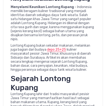
Menyelami Keunikan Lontong Kupang
– Indonesia
memiliki beragam kuliner tradisional yang menjadi
identitas daerah sekaligus daya tarik wisata. Salah
satu hidangan khas Jawa Timur yang sangat populer
adalah Lontong Kupang. Hidangan ini dikenal dengan
cita rasa gurih dan segar, karena menggunakan kupang
(sejenis kerang kecil) sebagai bahan utama yang
disajikan bersama lontong, petis, dan perasan jeruk
nipis.
Lontong Kupang bukan sekadar makanan, melainkan
juga bagian dari budaya
depo 25+25
kuliner
masyarakat pesisir Jawa Timur, khususnya di daerah
Sidoarjo dan Surabaya. Artikel ini akan membahas
secara lengkap mengenai sejarah Lontong Kupang,
bahan dasar, cara penyajian, keunikan, nilai budaya,
hingga perannya sebagai daya tarik wisata kuliner.
Sejarah Lontong
Kupang
Lontong Kupang lahir dari tradisi masyarakat pesisir
Jawa Timur yang memanfaatkan hasil laut sebagai
bahan makanan utama. Kupang, kerang kecil yang