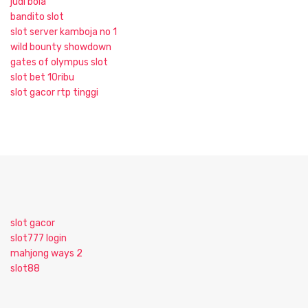
judi bola
bandito slot
slot server kamboja no 1
wild bounty showdown
gates of olympus slot
slot bet 10ribu
slot gacor rtp tinggi
slot gacor
slot777 login
mahjong ways 2
slot88