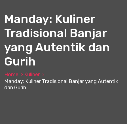
n
t
Manday: Kuliner
Tradisional Banjar
yang Autentik dan
Gurih
Home
Kuliner
Manday: Kuliner Tradisional Banjar yang Autentik
dan Gurih