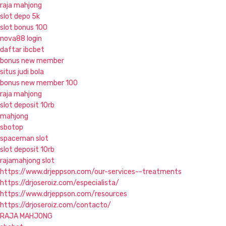
raja mahjong
slot depo 5k
slot bonus 100
nova88 login
daftar ibcbet
bonus new member
situs judi bola
bonus new member 100
raja mahjong
slot deposit 10rb
mahjong
sbotop
spaceman slot
slot deposit 10rb
rajamahjong slot
https://www.drjeppson.com/our-services--treatments
https://drjoseroiz.com/especialista/
https://www.drjeppson.com/resources
https://drjoseroiz.com/contacto/
RAJA MAHJONG