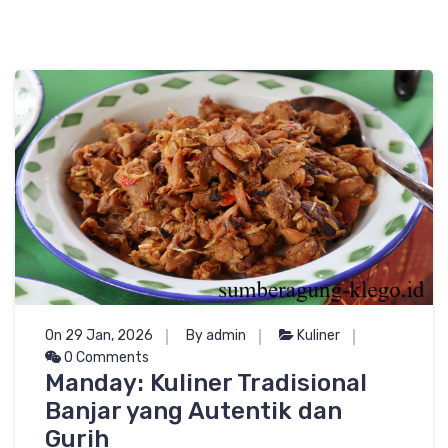
On 29 Jan, 2026
By admin
Kuliner
0 Comments
Manday: Kuliner Tradisional
Banjar yang Autentik dan
Gurih