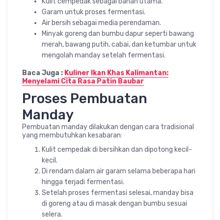
Kulit cempedak sebagai bahan utama.
Garam untuk proses fermentasi.
Air bersih sebagai media perendaman.
Minyak goreng dan bumbu dapur seperti bawang
merah, bawang putih, cabai, dan ketumbar untuk
mengolah manday setelah fermentasi.
Baca Juga :
Kuliner Ikan Khas Kalimantan:
Menyelami Cita Rasa Patin Baubar
Proses Pembuatan
Manday
Pembuatan manday dilakukan dengan cara tradisional
yang membutuhkan kesabaran:
Kulit cempedak di bersihkan dan dipotong kecil-
kecil.
Di rendam dalam air garam selama beberapa hari
hingga terjadi fermentasi.
Setelah proses fermentasi selesai, manday bisa
di goreng atau di masak dengan bumbu sesuai
selera.