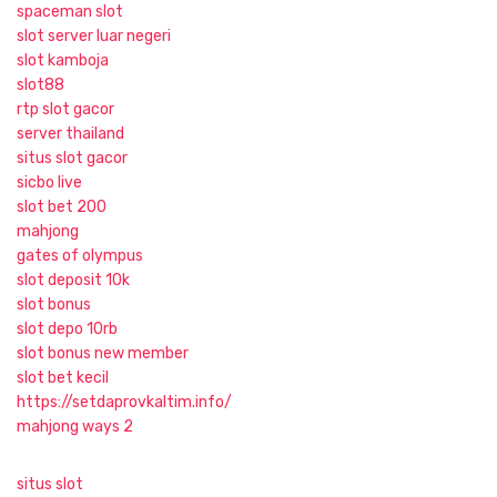
spaceman slot
slot server luar negeri
slot kamboja
slot88
rtp slot gacor
server thailand
situs slot gacor
sicbo live
slot bet 200
mahjong
gates of olympus
slot deposit 10k
slot bonus
slot depo 10rb
slot bonus new member
slot bet kecil
https://setdaprovkaltim.info/
mahjong ways 2
situs slot