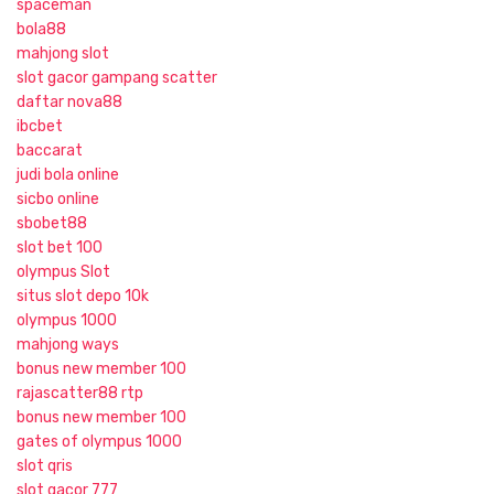
spaceman
bola88
mahjong slot
slot gacor gampang scatter
daftar nova88
ibcbet
baccarat
judi bola online
sicbo online
sbobet88
slot bet 100
olympus Slot
situs slot depo 10k
olympus 1000
mahjong ways
bonus new member 100
rajascatter88 rtp
bonus new member 100
gates of olympus 1000
slot qris
slot gacor 777