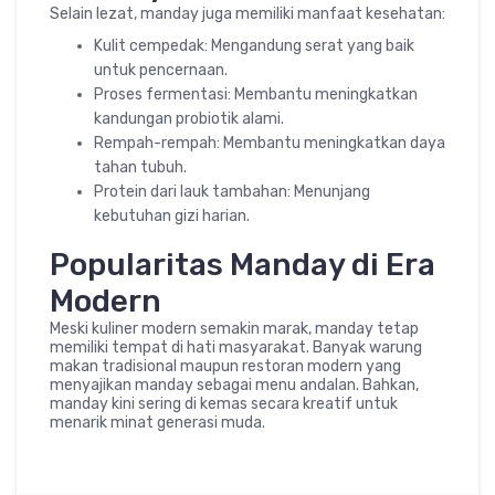
Selain lezat, manday juga memiliki manfaat kesehatan:
Kulit cempedak: Mengandung serat yang baik
untuk pencernaan.
Proses fermentasi: Membantu meningkatkan
kandungan probiotik alami.
Rempah-rempah: Membantu meningkatkan daya
tahan tubuh.
Protein dari lauk tambahan: Menunjang
kebutuhan gizi harian.
Popularitas Manday di Era
Modern
Meski kuliner modern semakin marak, manday tetap
memiliki tempat di hati masyarakat. Banyak warung
makan tradisional maupun restoran modern yang
menyajikan manday sebagai menu andalan. Bahkan,
manday kini sering di kemas secara kreatif untuk
menarik minat generasi muda.