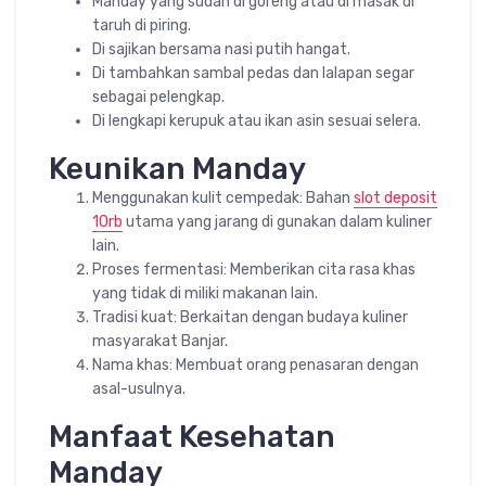
Manday yang sudah di goreng atau di masak di
taruh di piring.
Di sajikan bersama nasi putih hangat.
Di tambahkan sambal pedas dan lalapan segar
sebagai pelengkap.
Di lengkapi kerupuk atau ikan asin sesuai selera.
Keunikan Manday
Menggunakan kulit cempedak: Bahan
slot deposit
10rb
utama yang jarang di gunakan dalam kuliner
lain.
Proses fermentasi: Memberikan cita rasa khas
yang tidak di miliki makanan lain.
Tradisi kuat: Berkaitan dengan budaya kuliner
masyarakat Banjar.
Nama khas: Membuat orang penasaran dengan
asal-usulnya.
Manfaat Kesehatan
Manday