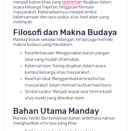
menjadi kuliner khas yang
spaceman
disajikan dalam
acara keluarga, hajatan, hingga pertemuan
masyarakat. Keberadaannya menjadi simbol
kebersamaan dan rasa syukur atas hasil alam yang
melimpah.
Filosofi dan Makna Budaya
Manday bukan sekadar hidangan, tetapi juga memiliki
makna budaya yang mendalam:
Kesederhanaan: Menggunakan bahan pangan
lokal yang mudah ditemukan.
Kebersamaan: Sering disajikan dalam acara
kumpul keluarga atau masyarakat.
Kearifan lokal: Menggambarkan kreativitas
masyarakat dalam memanfaatkan hasil bumi.
Simbol syukur: Menjadi wujud rasa terima kasih
atas rezeki yang diberikan alam.
Bahan Utama Manday
Manday terdiri dari kombinasi bahan sederhana namun
menghasilkan cita rasa yang khas: