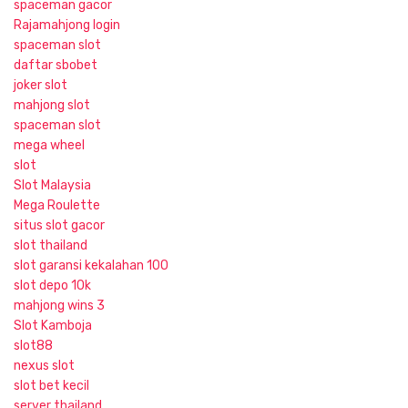
spaceman gacor
Rajamahjong login
spaceman slot
daftar sbobet
joker slot
mahjong slot
spaceman slot
mega wheel
slot
Slot Malaysia
Mega Roulette
situs slot gacor
slot thailand
slot garansi kekalahan 100
slot depo 10k
mahjong wins 3
Slot Kamboja
slot88
nexus slot
slot bet kecil
server thailand