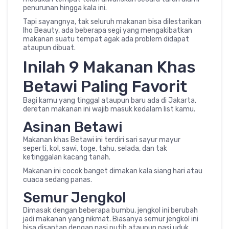
penurunan hingga kala ini.
Tapi sayangnya, tak seluruh makanan bisa dilestarikan
lho Beauty, ada beberapa segi yang mengakibatkan
makanan suatu tempat agak ada problem didapat
ataupun dibuat.
Inilah 9 Makanan Khas
Betawi Paling Favorit
Bagi kamu yang tinggal ataupun baru ada di Jakarta,
deretan makanan ini wajib masuk kedalam list kamu.
Asinan Betawi
Makanan khas Betawi ini terdiri sari sayur mayur
seperti, kol, sawi, toge, tahu, selada, dan tak
ketinggalan kacang tanah.
Makanan ini cocok banget dimakan kala siang hari atau
cuaca sedang panas.
Semur Jengkol
Dimasak dengan beberapa bumbu, jengkol ini berubah
jadi makanan yang nikmat. Biasanya semur jengkol ini
bisa disantap dengan nasi putih ataupun nasi uduk.