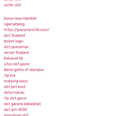
aztec slot
bonus new member
rajamahjong
https://pianetarettili.com/
slot thailand
ibcbet login
slot spaceman
server thailand
Keluaran hk
situs slot gacor
demo gates of olympus
rtp live
mahjong ways
slot bet kecil
data macau
rtp slot gacor
slot garansi kekalahan
slot qris 5000
spaceman slot