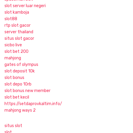
slot server luar negeri
slot kamboja
slot88
rtp slot gacor
server thailand
situs slot gacor
sicbo live
slot bet 200
mahjong
gates of olympus
slot deposit 10k
slot bonus
slot depo 10rb
slot bonus new member
slot bet kecil
https://setdaprovkaltim.info/
mahjong ways 2
situs slot
slot