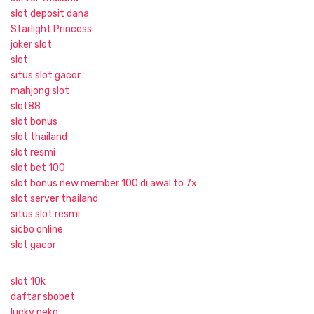
slot deposit dana
Starlight Princess
joker slot
slot
situs slot gacor
mahjong slot
slot88
slot bonus
slot thailand
slot resmi
slot bet 100
slot bonus new member 100 di awal to 7x
slot server thailand
situs slot resmi
sicbo online
slot gacor
slot 10k
daftar sbobet
lucky neko