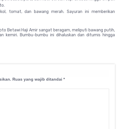
to.
 kol, tomat, dan bawang merah. Sayuran ini memberikan
o Betawi Haji Amir sangat beragam, meliputi bawang putih,
dan kemiri. Bumbu-bumbu ini dihaluskan dan ditumis hingga
sikan.
Ruas yang wajib ditandai
*