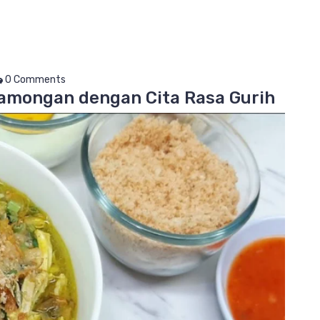
0 Comments
Lamongan dengan Cita Rasa Gurih