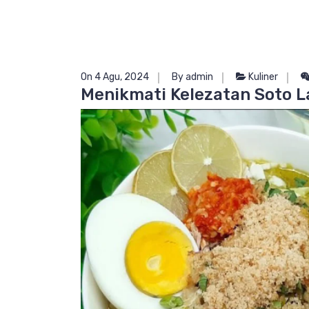
On 4 Agu, 2024
By admin
Kuliner
Menikmati Kelezatan Soto 