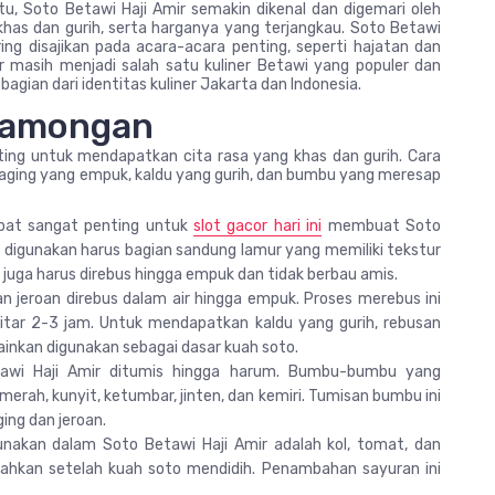
u, Soto Betawi Haji Amir semakin dikenal dan digemari oleh
khas dan gurih, serta harganya yang terjangkau. Soto Betawi
ring disajikan pada acara-acara penting, seperti hajatan dan
ir masih menjadi salah satu kuliner Betawi yang populer dan
 bagian dari identitas kuliner Jakarta dan Indonesia.
Lamongan
ing untuk mendapatkan cita rasa yang khas dan gurih. Cara
ging yang empuk, kaldu yang gurih, dan bumbu yang meresap
pat sangat penting untuk
slot gacor hari ini
membuat Soto
g digunakan harus bagian sandung lamur yang memiliki tekstur
 juga harus direbus hingga empuk dan tidak berbau amis.
an jeroan direbus dalam air hingga empuk. Proses merebus ini
ar 2-3 jam. Untuk mendapatkan kaldu yang gurih, rebusan
lainkan digunakan sebagai dasar kuah soto.
wi Haji Amir ditumis hingga harum. Bumbu-bumbu yang
erah, kunyit, ketumbar, jinten, dan kemiri. Tumisan bumbu ini
ng dan jeroan.
nakan dalam Soto Betawi Haji Amir adalah kol, tomat, dan
ahkan setelah kuah soto mendidih. Penambahan sayuran ini
.