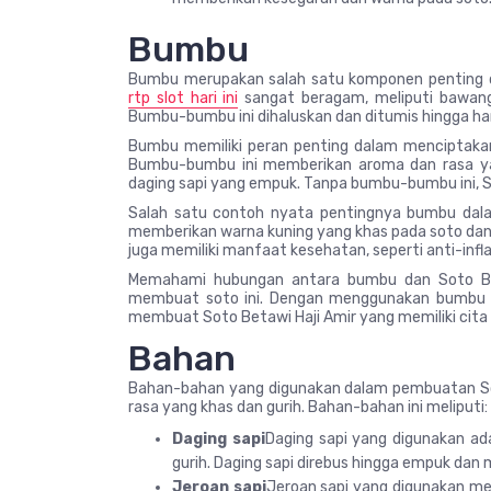
Bumbu
Bumbu merupakan salah satu komponen penting 
rtp slot hari ini
sangat beragam, meliputi bawang 
Bumbu-bumbu ini dihaluskan dan ditumis hingga h
Bumbu memiliki peran penting dalam menciptakan 
Bumbu-bumbu ini memberikan aroma dan rasa yan
daging sapi yang empuk. Tanpa bumbu-bumbu ini, S
Salah satu contoh nyata pentingnya bumbu dala
memberikan warna kuning yang khas pada soto dan 
juga memiliki manfaat kesehatan, seperti anti-infl
Memahami hubungan antara bumbu dan Soto Beta
membuat soto ini. Dengan menggunakan bumbu y
membuat Soto Betawi Haji Amir yang memiliki cita 
Bahan
Bahan-bahan yang digunakan dalam pembuatan Sot
rasa yang khas dan gurih. Bahan-bahan ini meliputi:
Daging sapi
Daging sapi yang digunakan ad
gurih. Daging sapi direbus hingga empuk dan 
Jeroan sapi
Jeroan sapi yang digunakan mel