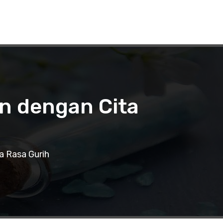
n dengan Cita
 Rasa Gurih