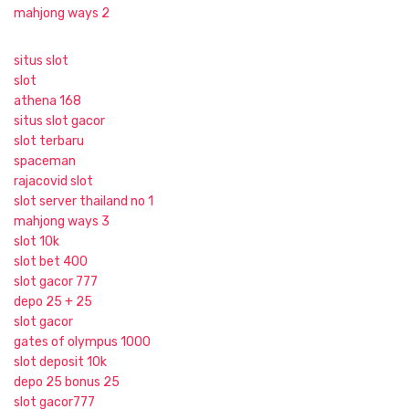
mahjong ways 2
situs slot
slot
athena 168
situs slot gacor
slot terbaru
spaceman
rajacovid slot
slot server thailand no 1
mahjong ways 3
slot 10k
slot bet 400
slot gacor 777
depo 25 + 25
slot gacor
gates of olympus 1000
slot deposit 10k
depo 25 bonus 25
slot gacor777