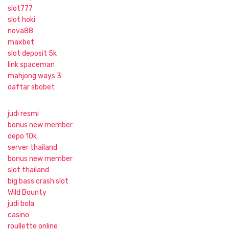
slot777
slot hoki
nova88
maxbet
slot deposit 5k
link spaceman
mahjong ways 3
daftar sbobet
judi resmi
bonus new member
depo 10k
server thailand
bonus new member
slot thailand
big bass crash slot
Wild Bounty
judi bola
casino
roullette online