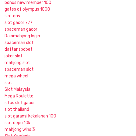
bonus new member 100
gates of olympus 1000
slot qris
slot gacor 777
spaceman gacor
Rajamahjong login
spaceman slot
daftar sbobet
joker slot
mahjong slot
spaceman slot
mega wheel
slot
Slot Malaysia
Mega Roulette
situs slot gacor
slot thailand
slot garansi kekalahan 100
slot depo 10k
mahjong wins 3