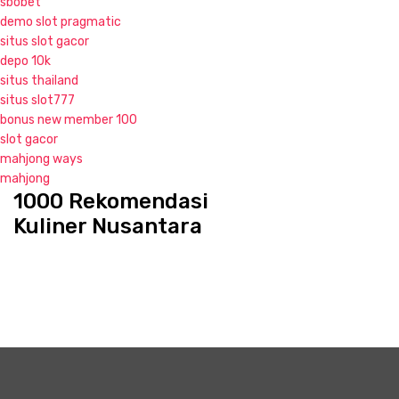
sbobet
demo slot pragmatic
situs slot gacor
depo 10k
situs thailand
situs slot777
bonus new member 100
slot gacor
mahjong ways
mahjong
1000 Rekomendasi
S
k
Kuliner Nusantara
i
p
t
o
c
o
n
t
e