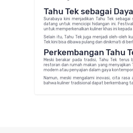
Tahu Tek sebagai Daya 
Surabaya kini menjadikan Tahu Tek sebagai 
datang untuk mencicipi hidangan ini. Festiva
untuk memperkenalkan kuliner khas ini kepada
Selain itu, Tahu Tek juga menjadi oleh-oleh 
Tek kini bisa dibawa pulang dan dinikmati di be
Perkembangan Tahu Te
Meski berakar pada tradisi, Tahu Tek terus
restoran dan rumah makan yang menyajikan T
modern atau penyajian dalam gaya kontempor
Namun, meski mengalami inovasi, cita rasa a
bahwa kuliner tradisional dapat berkembang ta