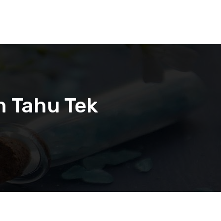
n Tahu Tek