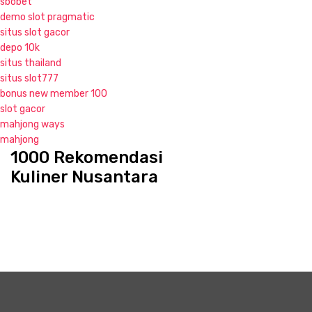
sbobet
demo slot pragmatic
situs slot gacor
depo 10k
situs thailand
situs slot777
bonus new member 100
slot gacor
mahjong ways
mahjong
1000 Rekomendasi
S
k
Kuliner Nusantara
i
p
t
o
c
o
n
t
e