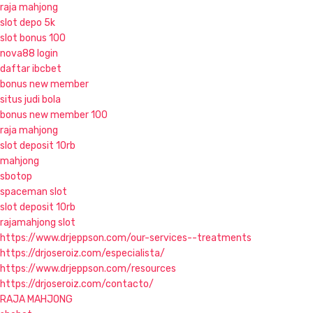
raja mahjong
slot depo 5k
slot bonus 100
nova88 login
daftar ibcbet
bonus new member
situs judi bola
bonus new member 100
raja mahjong
slot deposit 10rb
mahjong
sbotop
spaceman slot
slot deposit 10rb
rajamahjong slot
https://www.drjeppson.com/our-services--treatments
https://drjoseroiz.com/especialista/
https://www.drjeppson.com/resources
https://drjoseroiz.com/contacto/
RAJA MAHJONG