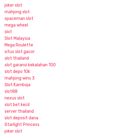
joker slot
mahjong slot
spaceman slot
mega wheel
slot
Slot Malaysia
Mega Roulette
situs slot gacor
slot thailand
slot garansi kekalahan 100
slot depo 10k
mahjong wins 3
Slot Kamboja
slot88
nexus slot
slot bet kecil
server thailand
slot deposit dana
Starlight Princess
joker slot