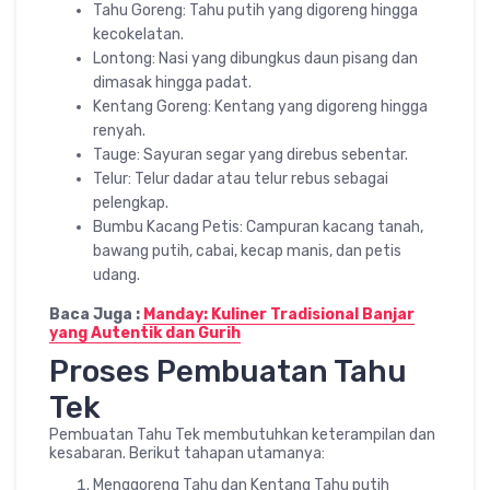
Tahu Goreng: Tahu putih yang digoreng hingga
kecokelatan.
Lontong: Nasi yang dibungkus daun pisang dan
dimasak hingga padat.
Kentang Goreng: Kentang yang digoreng hingga
renyah.
Tauge: Sayuran segar yang direbus sebentar.
Telur: Telur dadar atau telur rebus sebagai
pelengkap.
Bumbu Kacang Petis: Campuran kacang tanah,
bawang putih, cabai, kecap manis, dan petis
udang.
Baca Juga :
Manday: Kuliner Tradisional Banjar
yang Autentik dan Gurih
Proses Pembuatan Tahu
Tek
Pembuatan Tahu Tek membutuhkan keterampilan dan
kesabaran. Berikut tahapan utamanya:
Menggoreng Tahu dan Kentang Tahu putih