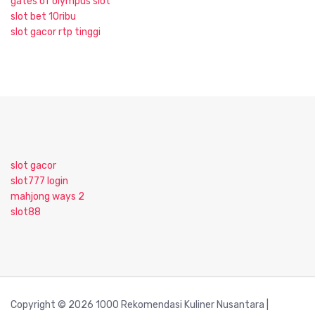
gates of olympus slot
slot bet 10ribu
slot gacor rtp tinggi
slot gacor
slot777 login
mahjong ways 2
slot88
Copyright © 2026 1000 Rekomendasi Kuliner Nusantara |