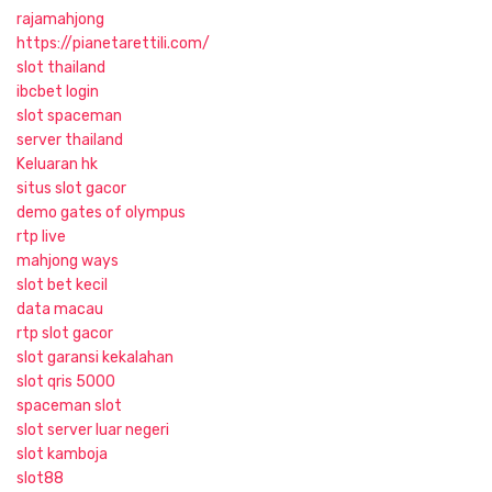
rajamahjong
https://pianetarettili.com/
slot thailand
ibcbet login
slot spaceman
server thailand
Keluaran hk
situs slot gacor
demo gates of olympus
rtp live
mahjong ways
slot bet kecil
data macau
rtp slot gacor
slot garansi kekalahan
slot qris 5000
spaceman slot
slot server luar negeri
slot kamboja
slot88