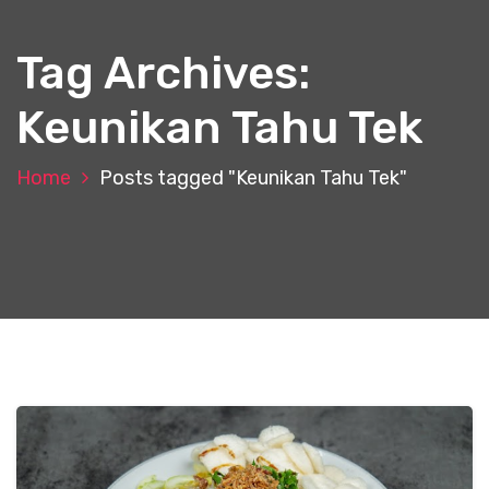
n
t
Tag Archives:
Keunikan Tahu Tek
Home
Posts tagged "Keunikan Tahu Tek"