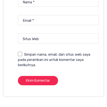
Nama
*
Email
*
Situs Web
Simpan nama, email, dan situs web saya
pada peramban ini untuk komentar saya
berikutnya.