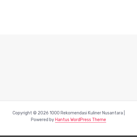
Copyright © 2026 1000 Rekomendasi Kuliner Nusantara |
Powered by
Hantus WordPress Theme