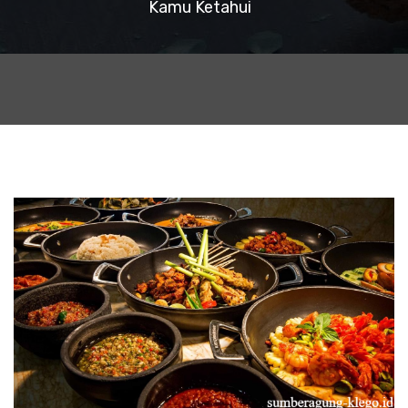
Kamu Ketahui