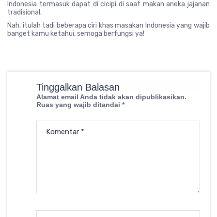
Indonesia termasuk dapat di cicipi di saat makan aneka jajanan
tradisional.
Nah, itulah tadi beberapa ciri khas masakan Indonesia yang wajib
banget kamu ketahui, semoga berfungsi ya!
Tinggalkan Balasan
Alamat email Anda tidak akan dipublikasikan.
Ruas yang wajib ditandai
*
Komentar
*