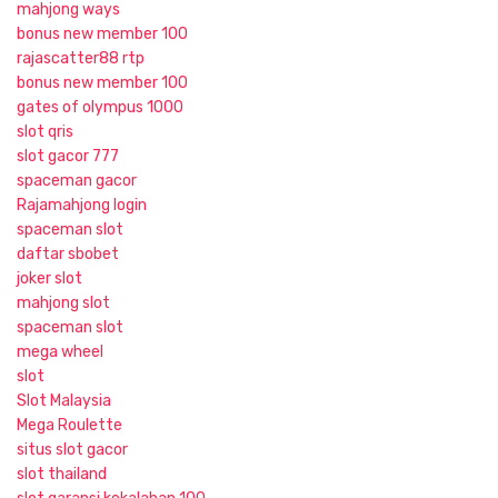
mahjong ways
bonus new member 100
rajascatter88 rtp
bonus new member 100
gates of olympus 1000
slot qris
slot gacor 777
spaceman gacor
Rajamahjong login
spaceman slot
daftar sbobet
joker slot
mahjong slot
spaceman slot
mega wheel
slot
Slot Malaysia
Mega Roulette
situs slot gacor
slot thailand