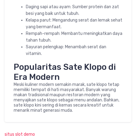
Daging sapi atau ayam: Sumber protein dan zat
besi yang baik untuk tubuh.
Kelapa parut: Mengandung serat dan lemak sehat
yang bermanfaat.
Rempah-rempah: Membantu meningkatkan daya
tahan tubuh.
Sayuran pelengkap: Menambah serat dan
vitamin.
Popularitas Sate Klopo di
Era Modern
Meski kuliner modern semakin marak, sate klopo tetap
memiliki tempat di hati masyarakat. Banyak warung
makan tradisional maupun restoran modern yang
menyajikan sate klopo sebagai menu andalan. Bahkan,
sate klopo kini sering di kemas secara kreatif untuk
menarik minat generasi muda.
situs slot demo