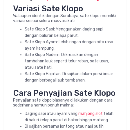
Variasi Sate Klopo
Walaupun identik dengan Surabaya, sate klopo memiliki
variasi sesuai selera masyarakat:
Sate Klopo Sapi: Menggunakan daging sapi
dengan baluran kelapa parut.
Sate Klopo Ayam: Lebih ringan dengan cita rasa
ayam kampung.
Sate Klopo Modern: Di kreasikan dengan
tambahan lauk seperti telur rebus, sate usus,
atau sate hati.
Sate Klopo Hajatan: Di sajikan dalam porsi besar
dengan berbagai lauk tambahan.
Cara Penyajian Sate Klopo
Penyajian sate klopo biasanya di lakukan dengan cara
sederhana namun penuh makna:
Daging sapi atau ayam yang
mahjong slot
telah
di baluri kelapa parut di bakar hingga matang.
Di sajikan bersama lontong atau nasi putih