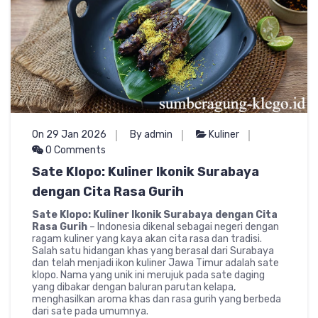
On 29 Jan 2026
By admin
Kuliner
0 Comments
Sate Klopo: Kuliner Ikonik Surabaya
dengan Cita Rasa Gurih
Sate Klopo: Kuliner Ikonik Surabaya dengan Cita
Rasa Gurih
– Indonesia dikenal sebagai negeri dengan
ragam kuliner yang kaya akan cita rasa dan tradisi.
Salah satu hidangan khas yang berasal dari Surabaya
dan telah menjadi ikon kuliner Jawa Timur adalah sate
klopo. Nama yang unik ini merujuk pada sate daging
yang dibakar dengan baluran parutan kelapa,
menghasilkan aroma khas dan rasa gurih yang berbeda
dari sate pada umumnya.