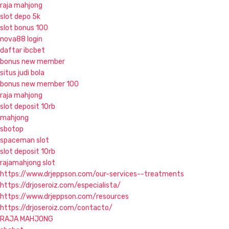
raja mahjong
slot depo 5k
slot bonus 100
nova88 login
daftar ibcbet
bonus new member
situs judi bola
bonus new member 100
raja mahjong
slot deposit 10rb
mahjong
sbotop
spaceman slot
slot deposit 10rb
rajamahjong slot
https://www.drjeppson.com/our-services--treatments
https://drjoseroiz.com/especialista/
https://www.drjeppson.com/resources
https://drjoseroiz.com/contacto/
RAJA MAHJONG