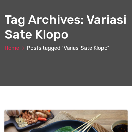
n
t
Tag Archives: Variasi
Sate Klopo
Home
Posts tagged "Variasi Sate Klopo"