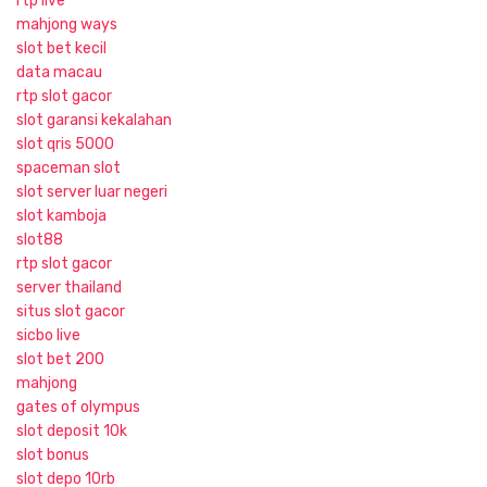
rtp live
mahjong ways
slot bet kecil
data macau
rtp slot gacor
slot garansi kekalahan
slot qris 5000
spaceman slot
slot server luar negeri
slot kamboja
slot88
rtp slot gacor
server thailand
situs slot gacor
sicbo live
slot bet 200
mahjong
gates of olympus
slot deposit 10k
slot bonus
slot depo 10rb