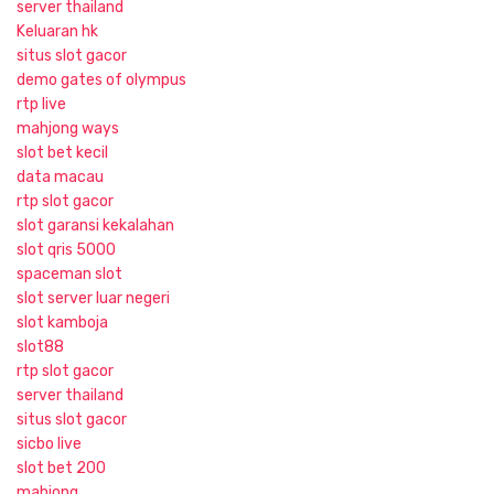
server thailand
Keluaran hk
situs slot gacor
demo gates of olympus
rtp live
mahjong ways
slot bet kecil
data macau
rtp slot gacor
slot garansi kekalahan
slot qris 5000
spaceman slot
slot server luar negeri
slot kamboja
slot88
rtp slot gacor
server thailand
situs slot gacor
sicbo live
slot bet 200
mahjong