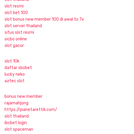
slot resmi
slot bet 100
slot bonus new member 100 di awal to 7x
slot server thailand
situs slot resmi
sicbo online
slot gacor
slot 10k
daftar sbobet
lucky neko
aztec slot
bonus new member
rajamahjong
https://pianetarettili.com/
slot thailand
ibcbet login
slot spaceman