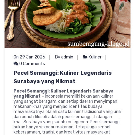
On 29 Jan 2026
By admin
Kuliner
0 Comments
Pecel Semanggi: Kuliner Legendaris
Surabaya yang Nikmat
Pecel Semanggi: Kuliner Legendaris Surabaya
yang Nikmat
– Indonesia memiliki kekayaan kuliner
yang sangat beragam, dan setiap daerah menyimpan
makanan khas yang menjadi identitas budaya
masyarakatnya. Salah satu kuliner tradisional yang unik
dan penuh filosofi adalah pecel semanggi, hidangan
khas Surabaya yang sudah melegenda. Pecel semanggi
bukan hanya sekadar makanan, tetapi juga simbol
kebersamaan, tradisi, dan kreativitas masyarakat