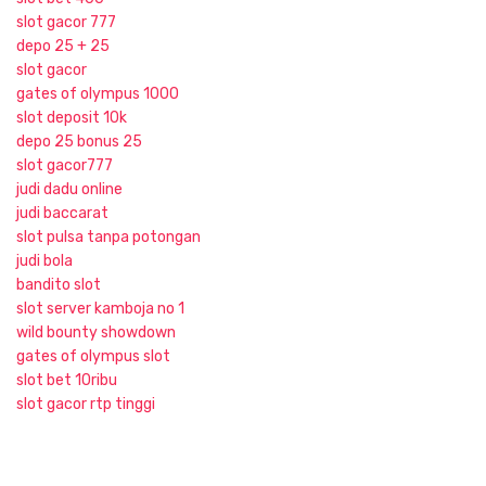
slot gacor 777
depo 25 + 25
slot gacor
gates of olympus 1000
slot deposit 10k
depo 25 bonus 25
slot gacor777
judi dadu online
judi baccarat
slot pulsa tanpa potongan
judi bola
bandito slot
slot server kamboja no 1
wild bounty showdown
gates of olympus slot
slot bet 10ribu
slot gacor rtp tinggi