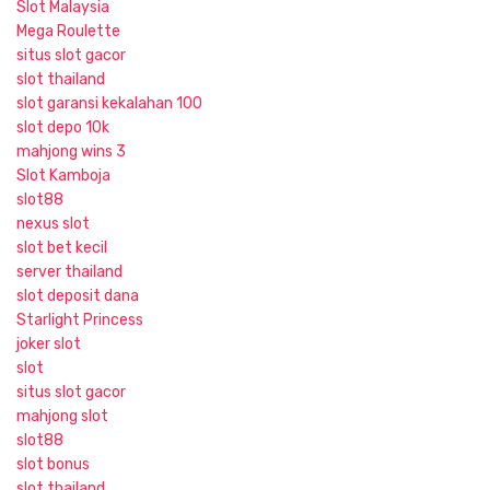
Slot Malaysia
Mega Roulette
situs slot gacor
slot thailand
slot garansi kekalahan 100
slot depo 10k
mahjong wins 3
Slot Kamboja
slot88
nexus slot
slot bet kecil
server thailand
slot deposit dana
Starlight Princess
joker slot
slot
situs slot gacor
mahjong slot
slot88
slot bonus
slot thailand