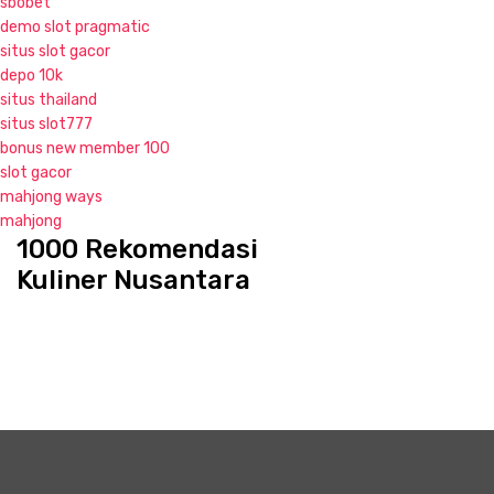
sbobet
demo slot pragmatic
situs slot gacor
depo 10k
situs thailand
situs slot777
bonus new member 100
slot gacor
mahjong ways
mahjong
1000 Rekomendasi
S
k
Kuliner Nusantara
i
p
t
o
c
o
n
t
e