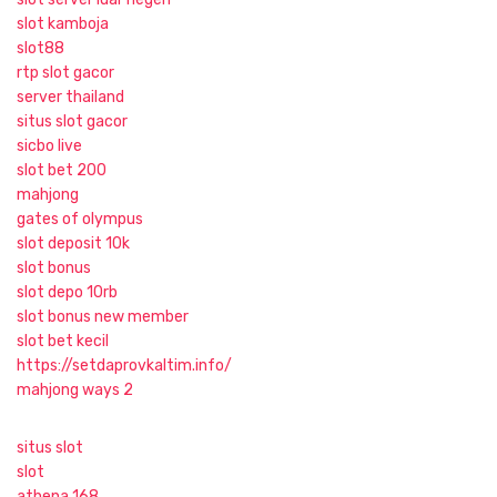
slot kamboja
slot88
rtp slot gacor
server thailand
situs slot gacor
sicbo live
slot bet 200
mahjong
gates of olympus
slot deposit 10k
slot bonus
slot depo 10rb
slot bonus new member
slot bet kecil
https://setdaprovkaltim.info/
mahjong ways 2
situs slot
slot
athena 168