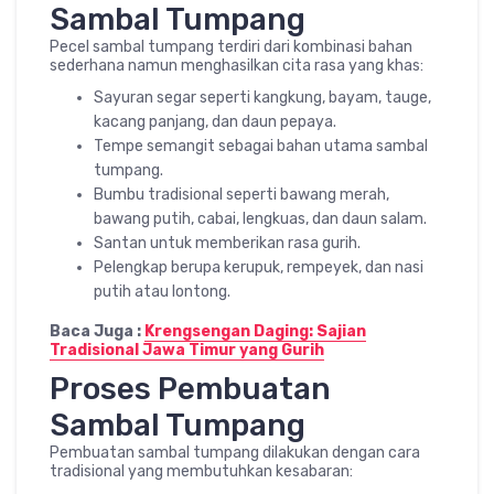
Sambal Tumpang
Pecel sambal tumpang terdiri dari kombinasi bahan
sederhana namun menghasilkan cita rasa yang khas:
Sayuran segar seperti kangkung, bayam, tauge,
kacang panjang, dan daun pepaya.
Tempe semangit sebagai bahan utama sambal
tumpang.
Bumbu tradisional seperti bawang merah,
bawang putih, cabai, lengkuas, dan daun salam.
Santan untuk memberikan rasa gurih.
Pelengkap berupa kerupuk, rempeyek, dan nasi
putih atau lontong.
Baca Juga :
Krengsengan Daging: Sajian
Tradisional Jawa Timur yang Gurih
Proses Pembuatan
Sambal Tumpang
Pembuatan sambal tumpang dilakukan dengan cara
tradisional yang membutuhkan kesabaran: