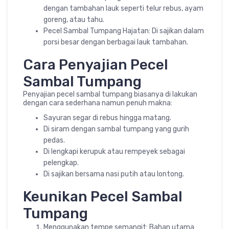
dengan tambahan lauk seperti telur rebus, ayam
goreng, atau tahu.
Pecel Sambal Tumpang Hajatan: Di sajikan dalam
porsi besar dengan berbagai lauk tambahan.
Cara Penyajian Pecel
Sambal Tumpang
Penyajian pecel sambal tumpang biasanya di lakukan
dengan cara sederhana namun penuh makna:
Sayuran segar di rebus hingga matang.
Di siram dengan sambal tumpang yang gurih
pedas.
Di lengkapi kerupuk atau rempeyek sebagai
pelengkap.
Di sajikan bersama nasi putih atau lontong.
Keunikan Pecel Sambal
Tumpang
Menggunakan tempe semangit: Bahan utama