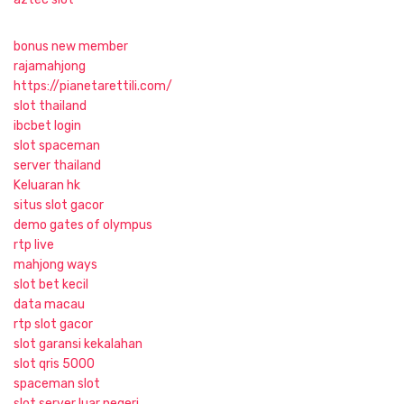
bonus new member
rajamahjong
https://pianetarettili.com/
slot thailand
ibcbet login
slot spaceman
server thailand
Keluaran hk
situs slot gacor
demo gates of olympus
rtp live
mahjong ways
slot bet kecil
data macau
rtp slot gacor
slot garansi kekalahan
slot qris 5000
spaceman slot
slot server luar negeri