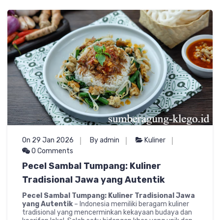
On 29 Jan 2026
By admin
Kuliner
0 Comments
Pecel Sambal Tumpang: Kuliner
Tradisional Jawa yang Autentik
Pecel Sambal Tumpang: Kuliner Tradisional Jawa
yang Autentik
– Indonesia memiliki beragam kuliner
tradisional yang mencerminkan kekayaan budaya dan