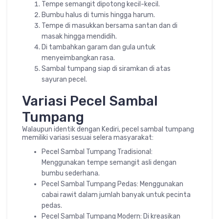
Tempe semangit dipotong kecil-kecil.
Bumbu halus di tumis hingga harum.
Tempe di masukkan bersama santan dan di
masak hingga mendidih.
Di tambahkan garam dan gula untuk
menyeimbangkan rasa.
Sambal tumpang siap di siramkan di atas
sayuran pecel.
Variasi Pecel Sambal
Tumpang
Walaupun identik dengan Kediri, pecel sambal tumpang
memiliki variasi sesuai selera masyarakat:
Pecel Sambal Tumpang Tradisional:
Menggunakan tempe semangit asli dengan
bumbu sederhana.
Pecel Sambal Tumpang Pedas: Menggunakan
cabai rawit dalam jumlah banyak untuk pecinta
pedas.
Pecel Sambal Tumpang Modern: Di kreasikan