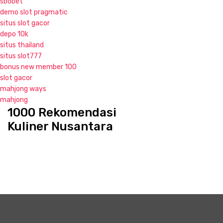
sbobet
demo slot pragmatic
situs slot gacor
depo 10k
situs thailand
situs slot777
bonus new member 100
slot gacor
mahjong ways
mahjong
1000 Rekomendasi
S
k
Kuliner Nusantara
i
p
t
o
c
o
n
t
e