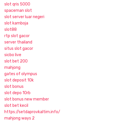
slot qris 5000
spaceman slot
slot server luar negeri
slot kamboja
slot88
rtp slot gacor
server thailand
situs slot gacor
sicbo live
slot bet 200
mahjong
gates of olympus
slot deposit 10k
slot bonus
slot depo 10rb
slot bonus new member
slot bet kecil
https://setdaprovkaltim.info/
mahjong ways 2