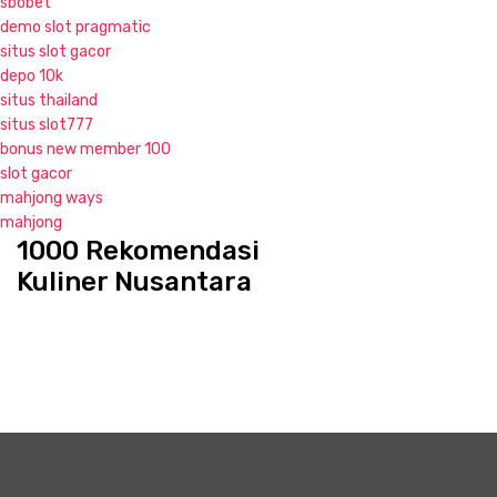
sbobet
demo slot pragmatic
situs slot gacor
depo 10k
situs thailand
situs slot777
bonus new member 100
slot gacor
mahjong ways
mahjong
1000 Rekomendasi
S
k
Kuliner Nusantara
i
p
t
o
c
o
n
t
e