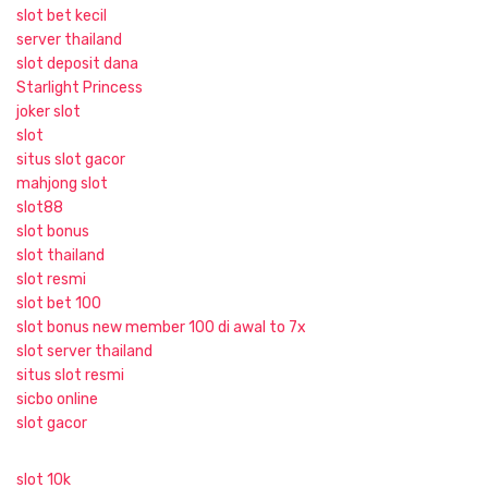
slot bet kecil
server thailand
slot deposit dana
Starlight Princess
joker slot
slot
situs slot gacor
mahjong slot
slot88
slot bonus
slot thailand
slot resmi
slot bet 100
slot bonus new member 100 di awal to 7x
slot server thailand
situs slot resmi
sicbo online
slot gacor
slot 10k