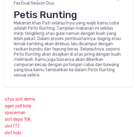
Festival Season Dua.
Petis Runting
Makanan khas Pati selanjutnya yang wajib kamu coba
adalah Petis Runting. Tampilan makanan ini sekilas
mirip tengkleng atau gulai namun dengan kuah yang
lebih pekat. Dalam proses pembuatannya, daging atau
lemak kambing akan direbus, lalu dicampur dengan
racikan bumbu dan tepung beras. Selanjutnya, seporsi
Petis Runting akan disajikan di atas piring dengan kuah
melimpah. Kamu juga biasanya akan diberikan
campuran kecap dengan potongan cabai dan bawang
yang bisa kamu tambahkan ke dalam Petis Runting
sesuai selera.
situs slot demo
agen judi bola
spaceman
slot depo 10k
slot777
slot hoki