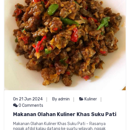
On 21 Jun 2024
By admin
Kuliner
0 Comments
Makanan Olahan Kuliner Khas Suku Pati
Makanan Olahan Kuliner Khas Suku Pati – Rasanya
nggak afdol kalau datang ke suatu wilayah, nggak