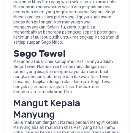
makanan khas Pati yang wajib sekali untuk kamu coba.
Makanan ini menawarkan sajian dari perpaduan rasa
pedas dan asam yang begitu sempurna. Seporsi Sego
Mrico akan berisi nasi putih yang diguyur kuah asam
pedas dan potongan ikan manyung yang
mengenyangkan. Selain itu, kamu juga bisa
menambahkan beberapa pelengkap seperti potongan
ketimun atau labu putih untuk melengkapi kelezatan di
setiap suapan Sego Mrico.
Sego Tewel
Makanan atau kuliner Kabupaten Pati lainnya adalah
Sego Tewel. Makanan ini hampir mirip dengan nasi
rames yang disajikan dengan sayur dari serat buah
nangka dengan lauk tempe dan bakwan. Nasi tewel
biasanya disajikan dengan alas daun jati. Sego tewel
banyak dijumpai di wilayah Desa Tambakromo,
Kecamatan Tambakromo, Pati.
Mangut Kepala
Manyung
Suka makanan dengan cita rasa pedas? Mangut Kepala
Manyung adalah makanan khas Pati yang harus kamu
coba. Dengan kepala ikan manyung yang diasap sebagai