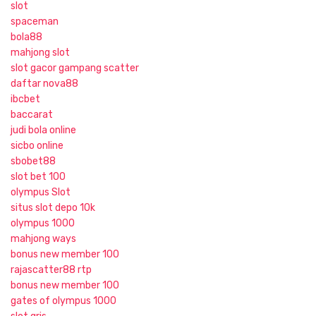
slot
spaceman
bola88
mahjong slot
slot gacor gampang scatter
daftar nova88
ibcbet
baccarat
judi bola online
sicbo online
sbobet88
slot bet 100
olympus Slot
situs slot depo 10k
olympus 1000
mahjong ways
bonus new member 100
rajascatter88 rtp
bonus new member 100
gates of olympus 1000