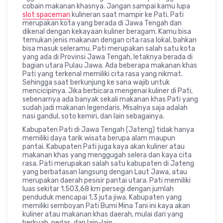
cobain makanan khasnya. Jangan sampai kamu lupa
slot spaceman
kulineran saat mampir ke Pati. Pati
merupakan kota yang berada di Jawa Tengah dan
dikenal dengan kekayaan kuliner beragam. Kamu bisa
temukan jenis makanan dengan cita rasa lokal, bahkan
bisa masuk seleramu. Pati merupakan salah satu kota
yang ada di Provinsi Jawa Tengah, letaknya berada di
bagian utara Pulau Jawa. Ada beberapa makanan khas
Pati yang terkenal memiliki cita rasa yang nikmat.
Sehingga saat berkunjung ke sana wajib untuk
mencicipinya. Jika berbicara mengenai kuliner di Pati,
sebenarnya ada banyak sekali makanan khas Pati yang
sudah jadi makanan legendaris. Misalnya saja adalah
nasi gandul, soto kemiri, dan lain sebagainya.
Kabupaten Pati di Jawa Tengah (Jateng) tidak hanya
memiliki daya tarik wisata berupa alam maupun
pantai. Kabupaten Pati juga kaya akan kuliner atau
makanan khas yang menggugah selera dan kaya cita
rasa. Pati merupakan salah satu kabupaten di Jateng
yang berbatasan langsung dengan Laut Jawa, atau
merupakan daerah pesisir pantai utara. Pati memiliki
luas sekitar 1.503,68 km persegi dengan jumlah
penduduk mencapai 1,3 juta jiwa. Kabupaten yang
memiliki semboyan Pati Bumi Mina Tani ini kaya akan
kuliner atau makanan khas daerah, mulai dari yang
berkuah, pedas, dan lain-lain.