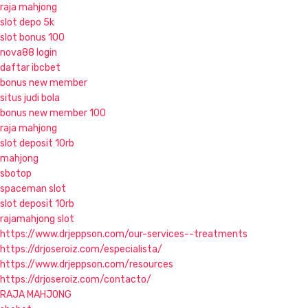
raja mahjong
slot depo 5k
slot bonus 100
nova88 login
daftar ibcbet
bonus new member
situs judi bola
bonus new member 100
raja mahjong
slot deposit 10rb
mahjong
sbotop
spaceman slot
slot deposit 10rb
rajamahjong slot
https://www.drjeppson.com/our-services--treatments
https://drjoseroiz.com/especialista/
https://www.drjeppson.com/resources
https://drjoseroiz.com/contacto/
RAJA MAHJONG