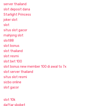
server thailand
slot deposit dana
Starlight Princess
joker slot
slot
situs slot gacor
mahjong slot
slot88
slot bonus
slot thailand
slot resmi
slot bet 100
slot bonus new member 100 di awal to 7x
slot server thailand
situs slot resmi
sicbo online
slot gacor
slot 10k
daftar sbobet