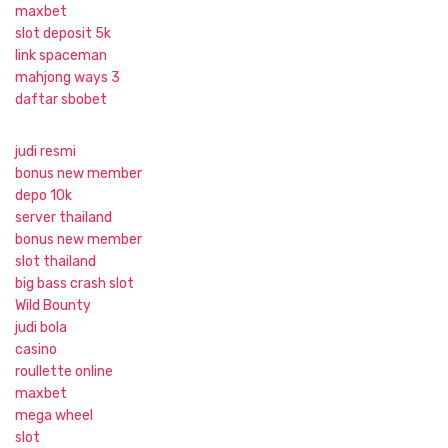
maxbet
slot deposit 5k
link spaceman
mahjong ways 3
daftar sbobet
judi resmi
bonus new member
depo 10k
server thailand
bonus new member
slot thailand
big bass crash slot
Wild Bounty
judi bola
casino
roullette online
maxbet
mega wheel
slot