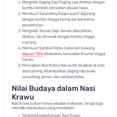
Mengolah Daging Sapi Daging sapi direbus dengan
bumbu rempah, kemudian disuwir halus.
Membuat Serundeng Kelapa parut digoreng
dengan bumbu hingga kering dan berwarna
kecokelatan.
Mengolah Jeroan Sapi Jeroan dibersihkan,
direbus, lalu dimasak dengan bumbu hingga
matang.
Membuat Sambal Pedas Cabai dan bawang
deposit 10rb
dihaluskan, kemudian ditumis hingga
harum.
Menyajikan Nasi Krawu Nasi putih disajikan di atas
daun pisang, ditambahkan daging sapi suwir,
serundeng, jeroan, dan sambal pedas.
Nilai Budaya dalam Nasi
Krawu
Nasi Krawu bukan hanya sekadar makanan, tetapi juga
memiliki nilai budaya yang mendalam:
Simbol Kesederhanaan: Nasi Krawu