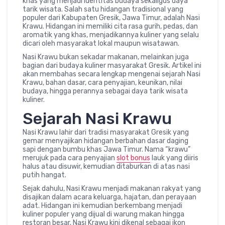
khas yang menjadi identitas budaya sekaligus daya
tarik wisata. Salah satu hidangan tradisional yang
populer dari Kabupaten Gresik, Jawa Timur, adalah Nasi
Krawu. Hidangan ini memiliki cita rasa gurih, pedas, dan
aromatik yang khas, menjadikannya kuliner yang selalu
dicari oleh masyarakat lokal maupun wisatawan.
Nasi Krawu bukan sekadar makanan, melainkan juga
bagian dari budaya kuliner masyarakat Gresik. Artikel ini
akan membahas secara lengkap mengenai sejarah Nasi
Krawu, bahan dasar, cara penyajian, keunikan, nilai
budaya, hingga perannya sebagai daya tarik wisata
kuliner.
Sejarah Nasi Krawu
Nasi Krawu lahir dari tradisi masyarakat Gresik yang
gemar menyajikan hidangan berbahan dasar daging
sapi dengan bumbu khas Jawa Timur. Nama “krawu”
merujuk pada cara penyajian
slot bonus
lauk yang diiris
halus atau disuwir, kemudian ditaburkan di atas nasi
putih hangat.
Sejak dahulu, Nasi Krawu menjadi makanan rakyat yang
disajikan dalam acara keluarga, hajatan, dan perayaan
adat. Hidangan ini kemudian berkembang menjadi
kuliner populer yang dijual di warung makan hingga
restoran besar. Nasi Krawu kini dikenal sebagai ikon