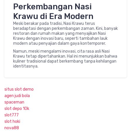
Perkembangan Nasi
Krawu di Era Modern
Meski berakar pada tradisi, Nasi Krawu terus
beradaptasi dengan perkembangan zaman. Kini, banyak
restoran dan rumah makan yang menyajikan Nasi
Krawu dengan inovasi baru, seperti tambahan lauk
modern atau penyajian dalam gaya kontemporer.
Namun, meski mengalami inovasi, cita rasa asli Nasi
Krawu tetap dipertahankan. Hal ini menunjukkan bahwa
kuliner tradisional dapat berkembang tanpa kehilangan
identitasnya.
situs slot demo
agen judi bola
spaceman
slot depo 10k
slot777
slot hoki
nova88