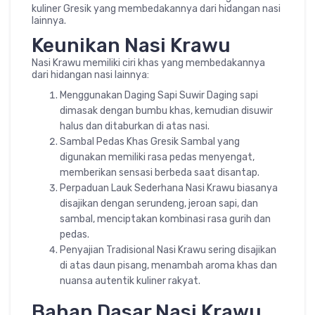
kuliner Gresik yang membedakannya dari hidangan nasi
lainnya.
Keunikan Nasi Krawu
Nasi Krawu memiliki ciri khas yang membedakannya
dari hidangan nasi lainnya:
Menggunakan Daging Sapi Suwir Daging sapi
dimasak dengan bumbu khas, kemudian disuwir
halus dan ditaburkan di atas nasi.
Sambal Pedas Khas Gresik Sambal yang
digunakan memiliki rasa pedas menyengat,
memberikan sensasi berbeda saat disantap.
Perpaduan Lauk Sederhana Nasi Krawu biasanya
disajikan dengan serundeng, jeroan sapi, dan
sambal, menciptakan kombinasi rasa gurih dan
pedas.
Penyajian Tradisional Nasi Krawu sering disajikan
di atas daun pisang, menambah aroma khas dan
nuansa autentik kuliner rakyat.
Bahan Dasar Nasi Krawu