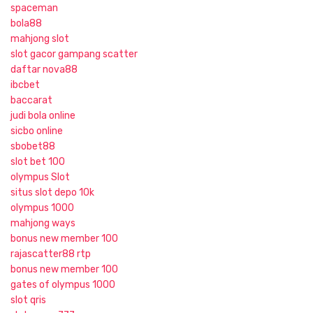
spaceman
bola88
mahjong slot
slot gacor gampang scatter
daftar nova88
ibcbet
baccarat
judi bola online
sicbo online
sbobet88
slot bet 100
olympus Slot
situs slot depo 10k
olympus 1000
mahjong ways
bonus new member 100
rajascatter88 rtp
bonus new member 100
gates of olympus 1000
slot qris