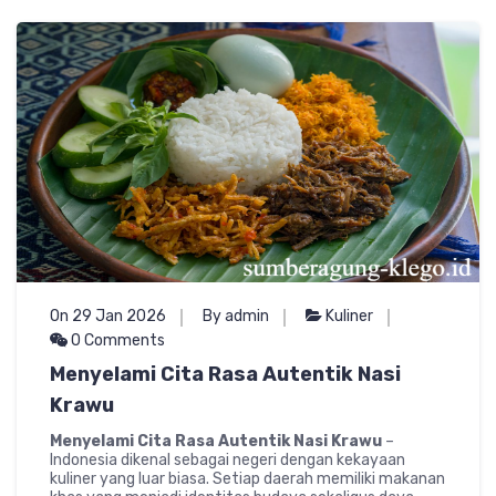
On 29 Jan 2026
By admin
Kuliner
0 Comments
Menyelami Cita Rasa Autentik Nasi
Krawu
Menyelami Cita Rasa Autentik Nasi Krawu
–
Indonesia dikenal sebagai negeri dengan kekayaan
kuliner yang luar biasa. Setiap daerah memiliki makanan