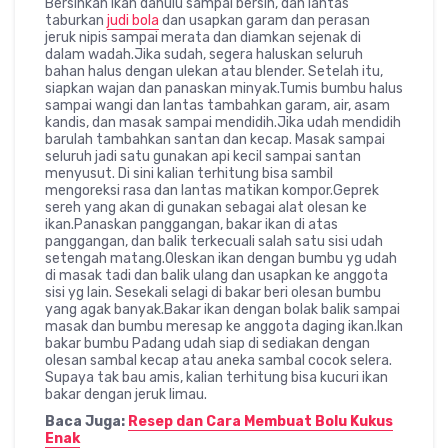
Bersihkan ikan dahulu sampai bersih, dan lantas
taburkan
judi bola
dan usapkan garam dan perasan
jeruk nipis sampai merata dan diamkan sejenak di
dalam wadah.Jika sudah, segera haluskan seluruh
bahan halus dengan ulekan atau blender. Setelah itu,
siapkan wajan dan panaskan minyak.Tumis bumbu halus
sampai wangi dan lantas tambahkan garam, air, asam
kandis, dan masak sampai mendidih.Jika udah mendidih
barulah tambahkan santan dan kecap. Masak sampai
seluruh jadi satu gunakan api kecil sampai santan
menyusut. Di sini kalian terhitung bisa sambil
mengoreksi rasa dan lantas matikan kompor.Geprek
sereh yang akan di gunakan sebagai alat olesan ke
ikan.Panaskan panggangan, bakar ikan di atas
panggangan, dan balik terkecuali salah satu sisi udah
setengah matang.Oleskan ikan dengan bumbu yg udah
di masak tadi dan balik ulang dan usapkan ke anggota
sisi yg lain. Sesekali selagi di bakar beri olesan bumbu
yang agak banyak.Bakar ikan dengan bolak balik sampai
masak dan bumbu meresap ke anggota daging ikan.Ikan
bakar bumbu Padang udah siap di sediakan dengan
olesan sambal kecap atau aneka sambal cocok selera.
Supaya tak bau amis, kalian terhitung bisa kucuri ikan
bakar dengan jeruk limau.
Baca Juga:
Resep dan Cara Membuat Bolu Kukus
Enak