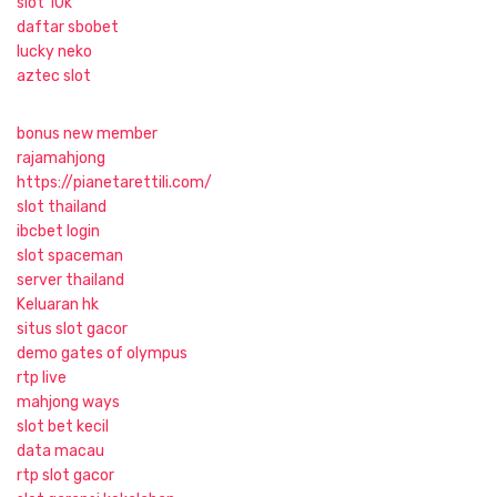
slot 10k
daftar sbobet
lucky neko
aztec slot
bonus new member
rajamahjong
https://pianetarettili.com/
slot thailand
ibcbet login
slot spaceman
server thailand
Keluaran hk
situs slot gacor
demo gates of olympus
rtp live
mahjong ways
slot bet kecil
data macau
rtp slot gacor