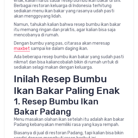
enak, kalian harus sadar resep bumbu ikan bakar di sini.
Berbagai restoran keluarga di Indonesia terhitung
sediakan menu ikan bakar yang rasanya udah pasti
akan menggoyang lidah.
Namun, tahukah kalian bahwa resep bumbu ikan bakar
itu memang ringan dan praktis, agar kalian bisa saja
mencobanya di rumah.
Dengan bumbu yang pas, citarasa akan meresap
maxbet
sampai ke dalam daging ikan.
Ada beberapa resep bumbu ikan bakar yang sudah pasti
nikmat dan bisa kaliancobalah bikin di rumah untuk di
sediakan selagi makan dengan keluarga.
Inilah Resep Bumbu
Ikan Bakar Paling Enak
1. Resep Bumbu Ikan
Bakar Padang
Menu masakan olahan ikan setelah itu adalah ikan bakar
Padang kebanyakan memiliki rasa yang kaya rempah.
Biasanya di jual di restoran Padang, tapi kalian bisa bikin