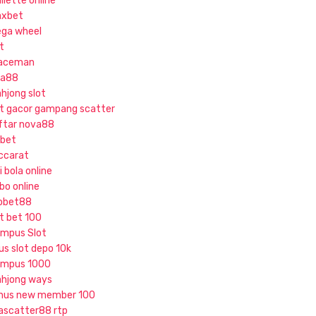
llette online
xbet
ga wheel
t
aceman
la88
hjong slot
ot gacor gampang scatter
ftar nova88
cbet
ccarat
i bola online
bo online
obet88
ot bet 100
ympus Slot
us slot depo 10k
ympus 1000
hjong ways
nus new member 100
jascatter88 rtp