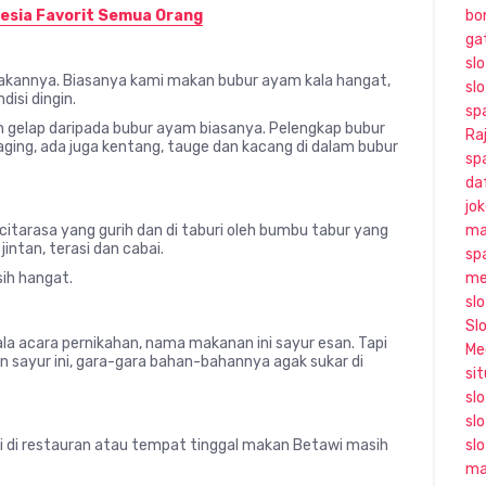
nesia Favorit Semua Orang
bo
ga
slo
kannya. Biasanya kami makan bubur ayam kala hangat,
sl
disi dingin.
sp
ih gelap daripada bubur ayam biasanya. Pelengkap bubur
Ra
ging, ada juga kentang, tauge dan kacang di dalam bubur
sp
da
jok
citarasa yang gurih dan di taburi oleh bumbu tabur yang
ma
intan, terasi dan cabai.
sp
sih hangat.
me
slo
Sl
la acara pernikahan, nama makanan ini sayur esan. Tapi
Me
n sayur ini, gara-gara bahan-bahannya agak sukar di
sit
slo
sl
tapi di restauran atau tempat tinggal makan Betawi masih
sl
ma