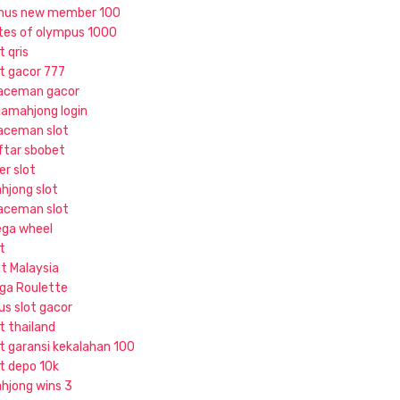
nus new member 100
tes of olympus 1000
t qris
ot gacor 777
aceman gacor
jamahjong login
aceman slot
ftar sbobet
er slot
hjong slot
aceman slot
ga wheel
t
ot Malaysia
ga Roulette
us slot gacor
t thailand
ot garansi kekalahan 100
ot depo 10k
hjong wins 3