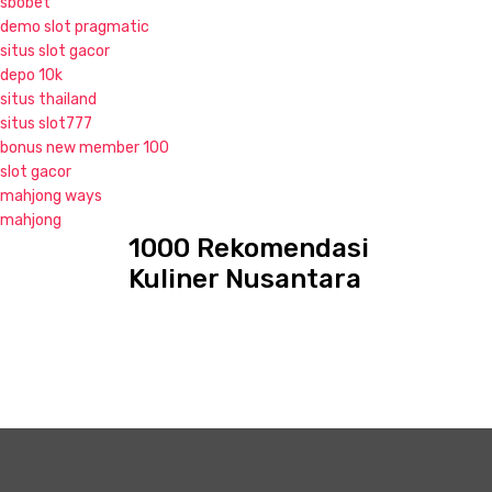
sbobet
demo slot pragmatic
situs slot gacor
depo 10k
situs thailand
situs slot777
bonus new member 100
slot gacor
mahjong ways
mahjong
1000 Rekomendasi
S
k
Kuliner Nusantara
i
p
t
o
c
o
n
t
e