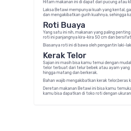
Hitam makanan ini di dapat dari pucung atau 
Laksa Betawi mempunyai kuah yang kental, gar
dan mengakibatkan gurih kuahnya, sehingga 
Roti Buaya
Yang satu ini nih, makanan yang paling pentin
roti ini panjangnya kira-kira 50 cm dan bersifa
Biasanya roti ini di bawa oleh pengantin laki-la
Kerak Telor
Sajian ini masih bisa kamu temui dengan muda
telor terbuat dari telur bebek atau ayam yang
hingga matang dan berkerak.
Bahan wajib mengakibatkan kerak telor,beras k
Deretan makanan Betawi ini bisa kamu temukan
kamu bisa dapatkan di toko roti dengan ukuran