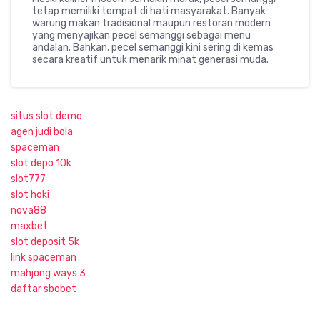
tetap memiliki tempat di hati masyarakat. Banyak
warung makan tradisional maupun restoran modern
yang menyajikan pecel semanggi sebagai menu
andalan. Bahkan, pecel semanggi kini sering di kemas
secara kreatif untuk menarik minat generasi muda.
situs slot demo
agen judi bola
spaceman
slot depo 10k
slot777
slot hoki
nova88
maxbet
slot deposit 5k
link spaceman
mahjong ways 3
daftar sbobet