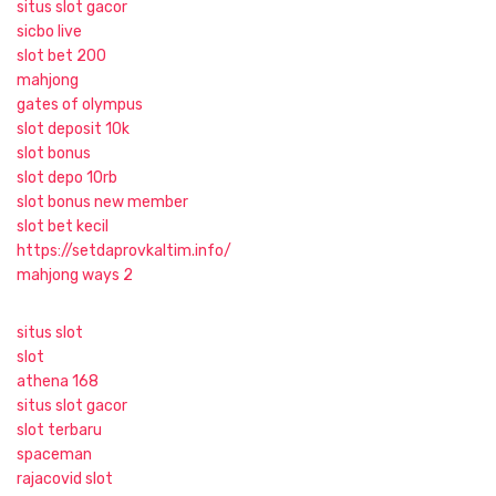
situs slot gacor
sicbo live
slot bet 200
mahjong
gates of olympus
slot deposit 10k
slot bonus
slot depo 10rb
slot bonus new member
slot bet kecil
https://setdaprovkaltim.info/
mahjong ways 2
situs slot
slot
athena 168
situs slot gacor
slot terbaru
spaceman
rajacovid slot