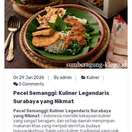
On 29 Jan 2026
By admin
Kuliner
0 Comments
Pecel Semanggi: Kuliner Legendaris
Surabaya yang Nikmat
Pecel Semanggi: Kuliner Legendaris Surabaya
yang Nikmat
– Indonesia memiliki kekayaan kuliner
yang sangat beragam, dan setiap daerah menyimpan
makanan khas yang menjadi identitas budaya
masyarakatnya. Salah satu kuliner tradisional yang unik