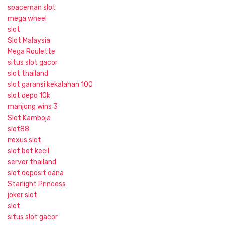
spaceman slot
mega wheel
slot
Slot Malaysia
Mega Roulette
situs slot gacor
slot thailand
slot garansi kekalahan 100
slot depo 10k
mahjong wins 3
Slot Kamboja
slot88
nexus slot
slot bet kecil
server thailand
slot deposit dana
Starlight Princess
joker slot
slot
situs slot gacor