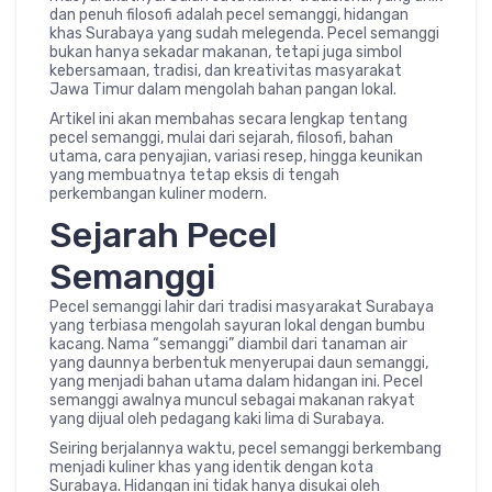
dan penuh filosofi adalah pecel semanggi, hidangan
khas Surabaya yang sudah melegenda. Pecel semanggi
bukan hanya sekadar makanan, tetapi juga simbol
kebersamaan, tradisi, dan kreativitas masyarakat
Jawa Timur dalam mengolah bahan pangan lokal.
Artikel ini akan membahas secara lengkap tentang
pecel semanggi, mulai dari sejarah, filosofi, bahan
utama, cara penyajian, variasi resep, hingga keunikan
yang membuatnya tetap eksis di tengah
perkembangan kuliner modern.
Sejarah Pecel
Semanggi
Pecel semanggi lahir dari tradisi masyarakat Surabaya
yang terbiasa mengolah sayuran lokal dengan bumbu
kacang. Nama “semanggi” diambil dari tanaman air
yang daunnya berbentuk menyerupai daun semanggi,
yang menjadi bahan utama dalam hidangan ini. Pecel
semanggi awalnya muncul sebagai makanan rakyat
yang dijual oleh pedagang kaki lima di Surabaya.
Seiring berjalannya waktu, pecel semanggi berkembang
menjadi kuliner khas yang identik dengan kota
Surabaya. Hidangan ini tidak hanya disukai oleh