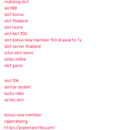
mahjong slot
slot88
slot bonus
slot thailand
slot resmi
slot bet 100
slot bonus new member 100 di awal to 7x
slot server thailand
situs slot resmi
sicbo online
slot gacor
slot 10k
daftar sbobet
lucky neko
aztec slot
bonus new member
rajamahjong
https://pianetarettili.com/