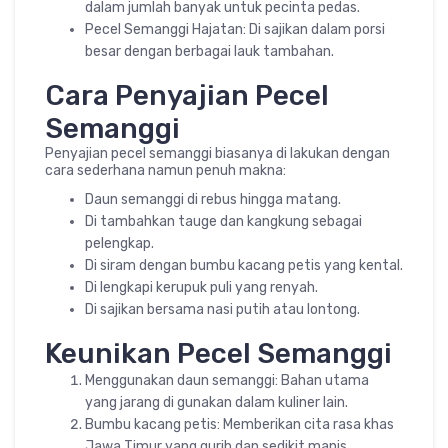
dalam jumlah banyak untuk pecinta pedas.
Pecel Semanggi Hajatan: Di sajikan dalam porsi
besar dengan berbagai lauk tambahan.
Cara Penyajian Pecel
Semanggi
Penyajian pecel semanggi biasanya di lakukan dengan
cara sederhana namun penuh makna:
Daun semanggi di rebus hingga matang.
Di tambahkan tauge dan kangkung sebagai
pelengkap.
Di siram dengan bumbu kacang petis yang kental.
Di lengkapi kerupuk puli yang renyah.
Di sajikan bersama nasi putih atau lontong.
Keunikan Pecel Semanggi
Menggunakan daun semanggi: Bahan utama
yang jarang di gunakan dalam kuliner lain.
Bumbu kacang petis: Memberikan cita rasa khas
Jawa Timur yang gurih dan sedikit manis.