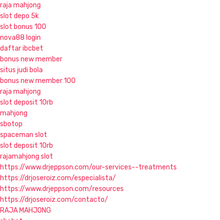
raja mahjong
slot depo 5k
slot bonus 100
nova88 login
daftar ibcbet
bonus new member
situs judi bola
bonus new member 100
raja mahjong
slot deposit 10rb
mahjong
sbotop
spaceman slot
slot deposit 10rb
rajamahjong slot
https://www.drjeppson.com/our-services--treatments
https://drjoseroiz.com/especialista/
https://www.drjeppson.com/resources
https://drjoseroiz.com/contacto/
RAJA MAHJONG