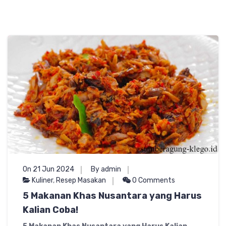
On 21 Jun 2024
By admin
Kuliner
,
Resep Masakan
0 Comments
5 Makanan Khas Nusantara yang Harus
Kalian Coba!