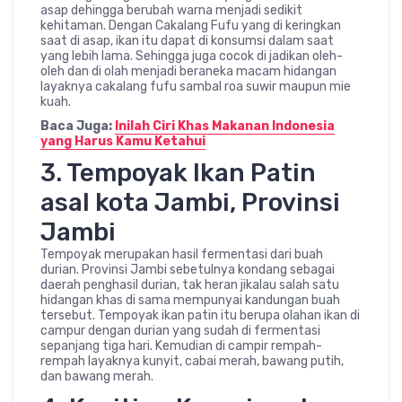
asap dehingga berubah warna menjadi sedikit
kehitaman. Dengan Cakalang Fufu yang di keringkan
saat di asap, ikan itu dapat di konsumsi dalam saat
yang lebih lama. Sehingga juga cocok di jadikan oleh-
oleh dan di olah menjadi beraneka macam hidangan
layaknya cakalang fufu sambal roa suwir maupun mie
kuah.
Baca Juga:
Inilah Ciri Khas Makanan Indonesia
yang Harus Kamu Ketahui
3. Tempoyak Ikan Patin
asal kota Jambi, Provinsi
Jambi
Tempoyak merupakan hasil fermentasi dari buah
durian. Provinsi Jambi sebetulnya kondang sebagai
daerah penghasil durian, tak heran jikalau salah satu
hidangan khas di sama mempunyai kandungan buah
tersebut. Tempoyak ikan patin itu berupa olahan ikan di
campur dengan durian yang sudah di fermentasi
sepanjang tiga hari. Kemudian di campir rempah-
rempah layaknya kunyit, cabai merah, bawang putih,
dan bawang merah.