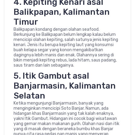
4. Kepiting Kenari asal
Balikpapan, Kalimantan
Timur
Balikpapan kondang dengan olahan seafood.
Berkunjung ke Balikpapan belum lengkap kalau belum
mencicipi olahan kepiting, salah satunya jenis kepiting
kenari. Jenis itu berupa kepiting laut yang konsumsi
buah kelapa segar yang konon mengakibatkan
dagingnya lebih manis dan enak. Olahannya sering di
bikin menjadi kepiting rebus, lada hitam, saus padang,
saus tiram dan lain sebagainya.
5. Itik Gambut asal
Banjarmasin, Kalimantan
Selatan
Ketika mengunjungi Banjarmasin, banyak yang
menginginkan mencicipi Soto Banjar. Namun, ada
hidangan khas Banjarmasin yang tak kalah enaknya,
yakni Itik Gambut. Hidangan ini cocok bagi wisatawan
yang gemar makan makanan gurih. Olahan nasi dan itik
yang di masak dengan beraneka bumbu khas Banjar
punya cita rasa pedas nan manis yang menyerap