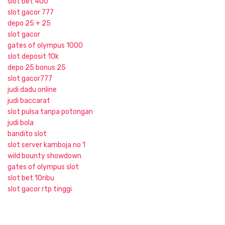
slot bet 400
slot gacor 777
depo 25 + 25
slot gacor
gates of olympus 1000
slot deposit 10k
depo 25 bonus 25
slot gacor777
judi dadu online
judi baccarat
slot pulsa tanpa potongan
judi bola
bandito slot
slot server kamboja no 1
wild bounty showdown
gates of olympus slot
slot bet 10ribu
slot gacor rtp tinggi