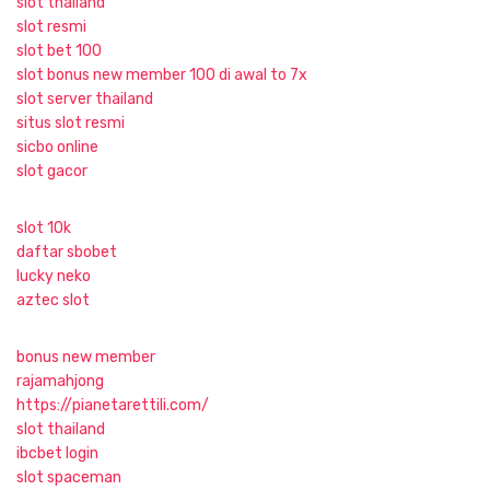
slot thailand
slot resmi
slot bet 100
slot bonus new member 100 di awal to 7x
slot server thailand
situs slot resmi
sicbo online
slot gacor
slot 10k
daftar sbobet
lucky neko
aztec slot
bonus new member
rajamahjong
https://pianetarettili.com/
slot thailand
ibcbet login
slot spaceman