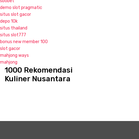
sbobet
demo slot pragmatic
situs slot gacor
depo 10k
situs thailand
situs slot777
bonus new member 100
slot gacor
mahjong ways
mahjong
1000 Rekomendasi
S
k
Kuliner Nusantara
i
p
t
o
c
o
n
t
e