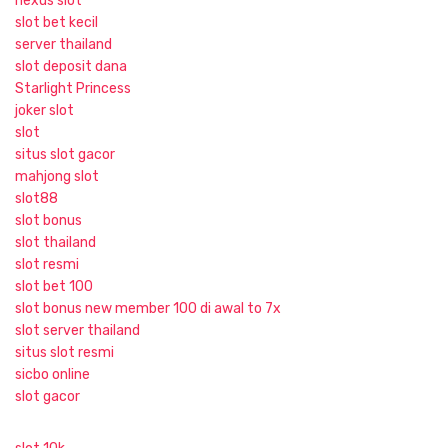
nexus slot
slot bet kecil
server thailand
slot deposit dana
Starlight Princess
joker slot
slot
situs slot gacor
mahjong slot
slot88
slot bonus
slot thailand
slot resmi
slot bet 100
slot bonus new member 100 di awal to 7x
slot server thailand
situs slot resmi
sicbo online
slot gacor