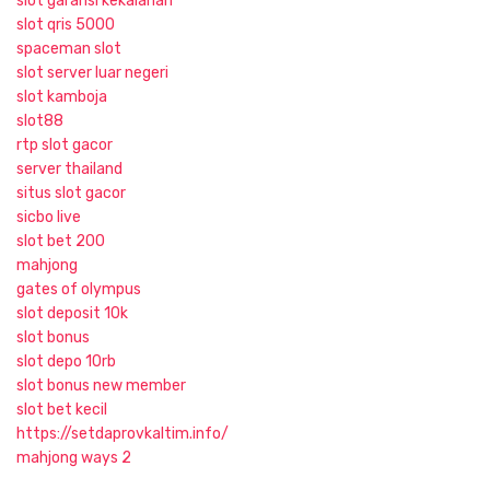
slot garansi kekalahan
slot qris 5000
spaceman slot
slot server luar negeri
slot kamboja
slot88
rtp slot gacor
server thailand
situs slot gacor
sicbo live
slot bet 200
mahjong
gates of olympus
slot deposit 10k
slot bonus
slot depo 10rb
slot bonus new member
slot bet kecil
https://setdaprovkaltim.info/
mahjong ways 2