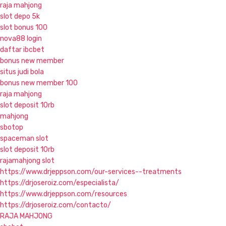
raja mahjong
slot depo 5k
slot bonus 100
nova88 login
daftar ibcbet
bonus new member
situs judi bola
bonus new member 100
raja mahjong
slot deposit 10rb
mahjong
sbotop
spaceman slot
slot deposit 10rb
rajamahjong slot
https://www.drjeppson.com/our-services--treatments
https://drjoseroiz.com/especialista/
https://www.drjeppson.com/resources
https://drjoseroiz.com/contacto/
RAJA MAHJONG