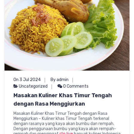
On 3 Jul 2024
By admin
Uncategorized
0 Comments
Masakan Kuliner Khas Timur Tengah
dengan Rasa Menggiurkan
Masakan Kuliner Khas Timur Tengah dengan Rasa
Menggiurkan – Kuliner khas Timur Tengah terkenal
dengan rasanya yang kaya akan bumbu dan rempah.
Dengan penggunaan bumbu yang kaya akan rempah-
rempah dan mengingat
rtp live
banyak kuliner Indonesia