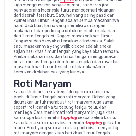
juga menggunakan banyak bumbu, tak heran jika
banyak orang Indonesia turut menggemari hidangan
dari daerah tersebut. Satu hal yang paling pasti dari
kuliner khas Timur Tengah adalah semua makanannya
halal. Jadi buat kamu yang memiliki pantangan
makanan, tidak perlu ragu untuk mencoba makanan
dari Timur Tengah ini. Ragam masakan khas Timur
Tengah sudah banyak ditemukan di Indonesia. Salah
satu masakannya yang wajib dicoba adalah aneka
sajian nasi khas timur tengah yang kaya akan rempah.
Aneka makanan nasi dari timur tengah menggunakan
beras khusus. Dengan demikian tampilan dan rasa dari
masakan khas timur tengah ini tidak akanAnda
temukan di olahan nasi yang lainnya.
Roti Maryam
Kalau di Indonesia kita kenal dengan roti canai khas
Aceh, di Timur Tengah ada roti maryam. Bahan yang
digunakan untuk membuat roti maryam juga sama
seperti roti canai yaitu tepung terigu, telur, dan
mentega. Cara menikmati roti maryam ini juga khas.
Kamu juga bisa memilih
topping
sesuai selera kamu.
Kalau kamu suka manis bisa memilih
topping
gula atau
madu. Buat yang suka asin atau gurih bisa menyantap
roti maryam dengan kuah kari khas Timur Tengah.