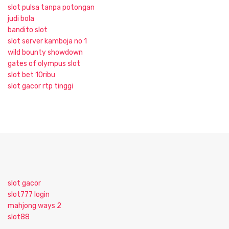
slot pulsa tanpa potongan
judi bola
bandito slot
slot server kamboja no 1
wild bounty showdown
gates of olympus slot
slot bet 10ribu
slot gacor rtp tinggi
slot gacor
slot777 login
mahjong ways 2
slot88