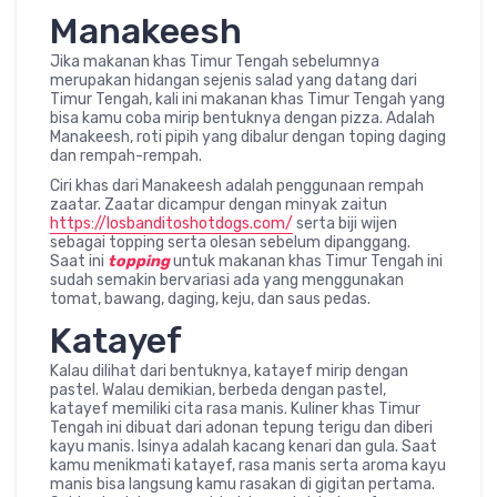
Manakeesh
Jika makanan khas Timur Tengah sebelumnya
merupakan hidangan sejenis salad yang datang dari
Timur Tengah, kali ini makanan khas Timur Tengah yang
bisa kamu coba mirip bentuknya dengan pizza. Adalah
Manakeesh, roti pipih yang dibalur dengan toping daging
dan rempah-rempah.
Ciri khas dari Manakeesh adalah penggunaan rempah
zaatar. Zaatar dicampur dengan minyak zaitun
https://losbanditoshotdogs.com/
serta biji wijen
sebagai topping serta olesan sebelum dipanggang.
Saat ini
topping
untuk makanan khas Timur Tengah ini
sudah semakin bervariasi ada yang menggunakan
tomat, bawang, daging, keju, dan saus pedas.
Katayef
Kalau dilihat dari bentuknya, katayef mirip dengan
pastel. Walau demikian, berbeda dengan pastel,
katayef memiliki cita rasa manis. Kuliner khas Timur
Tengah ini dibuat dari adonan tepung terigu dan diberi
kayu manis. Isinya adalah kacang kenari dan gula. Saat
kamu menikmati katayef, rasa manis serta aroma kayu
manis bisa langsung kamu rasakan di gigitan pertama.