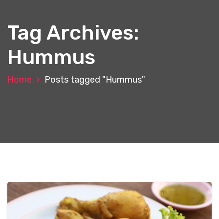
n
t
Tag Archives:
Hummus
Home
Posts tagged "Hummus"