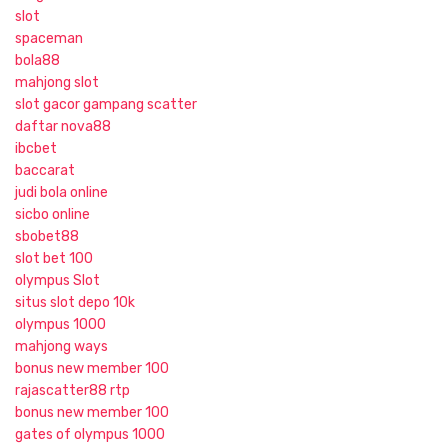
slot
spaceman
bola88
mahjong slot
slot gacor gampang scatter
daftar nova88
ibcbet
baccarat
judi bola online
sicbo online
sbobet88
slot bet 100
olympus Slot
situs slot depo 10k
olympus 1000
mahjong ways
bonus new member 100
rajascatter88 rtp
bonus new member 100
gates of olympus 1000