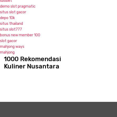
sbobet
demo slot pragmatic
situs slot gacor
depo 10k
situs thailand
situs slot777
bonus new member 100
slot gacor
mahjong ways
mahjong
1000 Rekomendasi
S
k
Kuliner Nusantara
i
p
t
o
c
o
n
t
e